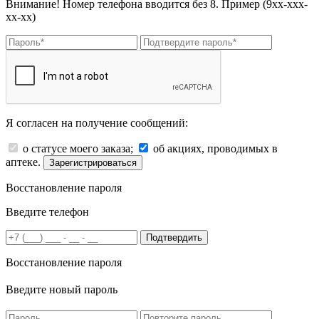
Внимание! Номер телефона вводится без 8. Пример (9хх-ххх-
хх-хх)
Я согласен на получение сообщений:
о статусе моего заказа;
об акциях, проводимых в
аптеке.
Зарегистрироваться
Восстановление пароля
Введите телефон
Подтвердить
Восстановление пароля
Введите новый пароль