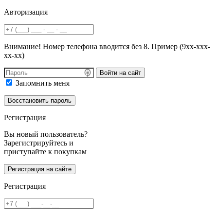
Авторизация
Внимание! Номер телефона вводится без 8. Пример (9хх-ххх-
хх-хх)
Войти на сайт
Запомнить меня
Регистрация
Вы новый пользователь?
Зарегистрируйтесь и
приступайте к покупкам
Регистрация