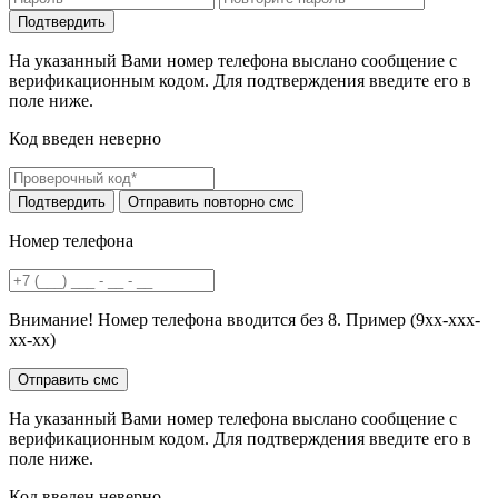
На указанный Вами номер телефона выслано сообщение с
верификационным кодом. Для подтверждения введите его в
поле ниже.
Код введен неверно
Номер телефона
Внимание! Номер телефона вводится без 8. Пример (9хх-ххх-
хх-хх)
На указанный Вами номер телефона выслано сообщение с
верификационным кодом. Для подтверждения введите его в
поле ниже.
Код введен неверно