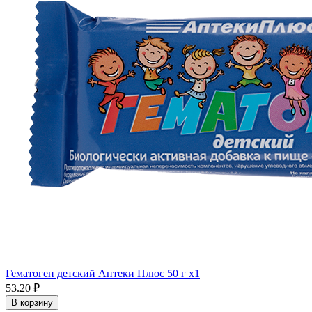
Гематоген детский Аптеки Плюс 50 г x1
53.20 ₽
В корзину