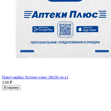
Пакет-майка Аптеки плюс 28х50 см x1
3.00 ₽
В корзину