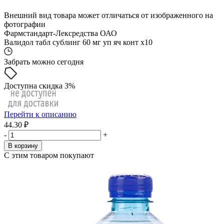
Внешний вид товара может отличаться от изображенного на
фотографии
Фармстандарт-Лексредства ОАО
Валидол табл сублинг 60 мг уп яч конт x10
Забрать можно сегодня
Доступна скидка 3%
Перейти к описанию
44.30 ₽
-
+
В корзину
С этим товаром покупают