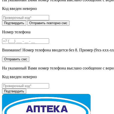
Код введен неверно
Номер телефона
Внимание! Номер телефона вводится без 8. Пример (9хх-ххх-хх
На указанный Вами номер телефона выслано сообщение с вери
Код введен неверно