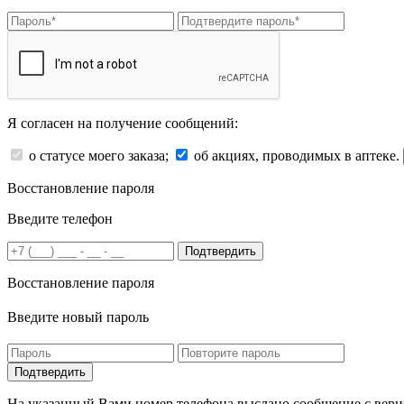
Я согласен на получение сообщений:
о статусе моего заказа;
об акциях, проводимых в аптеке.
Восстановление пароля
Введите телефон
Подтвердить
Восстановление пароля
Введите новый пароль
На указанный Вами номер телефона выслано сообщение с вери