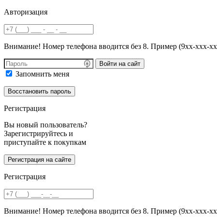
Авторизация
Внимание! Номер телефона вводится без 8. Пример (9хх-ххх-хх
Войти на сайт
Запомнить меня
Регистрация
Вы новый пользователь?
Зарегистрируйтесь и
приступайте к покупкам
Регистрация
Внимание! Номер телефона вводится без 8. Пример (9хх-ххх-хх