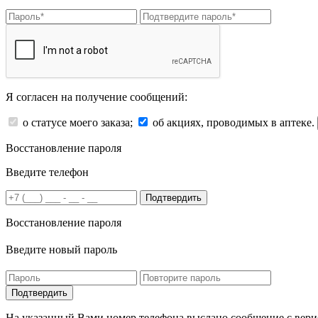
Я согласен на получение сообщений:
о статусе моего заказа;
об акциях, проводимых в аптеке.
Восстановление пароля
Введите телефон
Подтвердить
Восстановление пароля
Введите новый пароль
На указанный Вами номер телефона выслано сообщение с вери