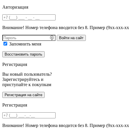
Авторизация
Внимание! Номер телефона вводится без 8. Пример (9хх-ххх-хх
Войти на сайт
Запомнить меня
Регистрация
Вы новый пользователь?
Зарегистрируйтесь и
приступайте к покупкам
Регистрация
Внимание! Номер телефона вводится без 8. Пример (9хх-ххх-хх