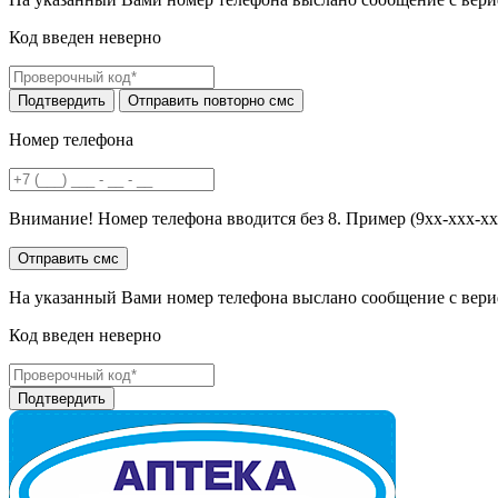
Код введен неверно
Номер телефона
Внимание! Номер телефона вводится без 8. Пример (9хх-ххх-хх
На указанный Вами номер телефона выслано сообщение с вери
Код введен неверно