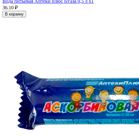
Вода питьевая Аптеки плюс б/газа 0,5 л x1
36.10 ₽
В корзину