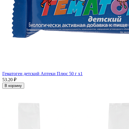
Гематоген детский Аптеки Плюс 50 г x1
53.20 ₽
В корзину