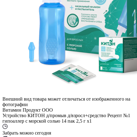
Внешний вид товара может отличаться от изображенного на
фотографии
Витамин Продукт ООО
Устройство КИТОН д/промыв д/взросл+средство Рецепт №1
гипоаллер с морской солью 14 пак 2,5 г x1
Забрать можно сегодня