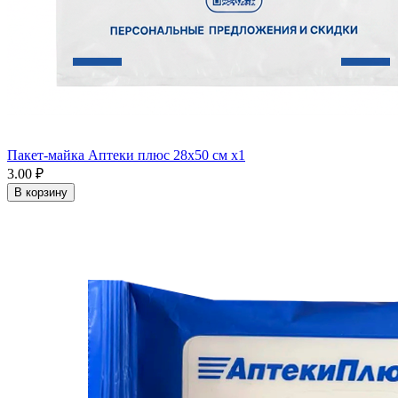
Пакет-майка Аптеки плюс 28х50 см x1
3.00 ₽
В корзину