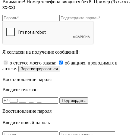
Внимание! Номер телефона вводится без 8. Пример (9хх-ххх-
хх-хх)
Я согласен на получение сообщений:
о статусе моего заказа;
об акциях, проводимых в
аптеке.
Зарегистрироваться
Восстановление пароля
Введите телефон
Подтвердить
Восстановление пароля
Введите новый пароль