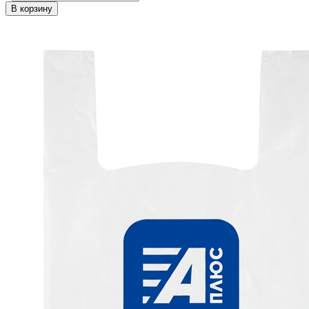
В корзину