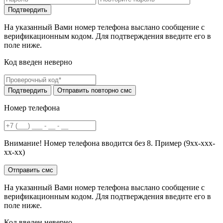
На указанный Вами номер телефона выслано сообщение с
верификационным кодом. Для подтверждения введите его в
поле ниже.
Код введен неверно
Номер телефона
Внимание! Номер телефона вводится без 8. Пример (9хх-ххх-
хх-хх)
На указанный Вами номер телефона выслано сообщение с
верификационным кодом. Для подтверждения введите его в
поле ниже.
Код введен неверно