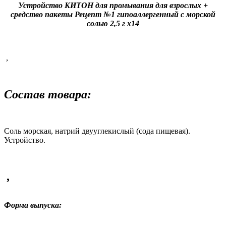
Устройство КИТОН для промывания для взрослых +
средство пакеты Рецепт №1 гипоаллергенный с морской
солью 2,5 г x14
,
Состав товара:
Соль морская, натрий двууглекислый (сода пищевая).
Устройство.
,
Форма выпуска: