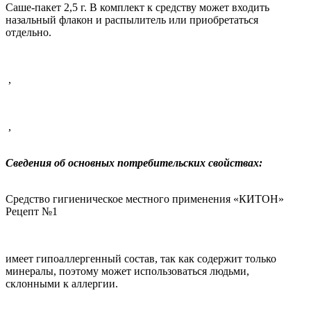
Саше-пакет 2,5 г. В комплект к средству может входить
назальный флакон и распылитель или приобретаться
отдельно
.
,
,
Сведения об основных потребительских свойствах:
Средство гигиеническое местного применения «КИТОН»
Рецепт №1
имеет гипоаллергенный состав, так как содержит только
минералы, поэтому может использоваться людьми,
склонными к аллергии.