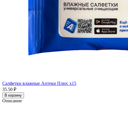
Салфетки влажные Аптеки Плюс x15
35.50 ₽
В корзину
Описание