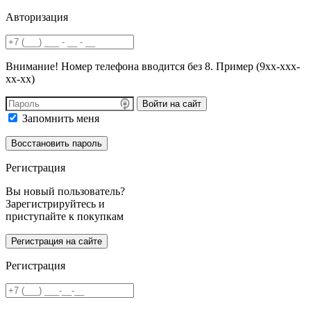
Авторизация
Внимание! Номер телефона вводится без 8. Пример (9хх-ххх-
хх-хх)
Войти на сайт
Запомнить меня
Регистрация
Вы новый пользователь?
Зарегистрируйтесь и
приступайте к покупкам
Регистрация