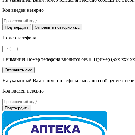
Код введен неверно
Номер телефона
Внимание! Номер телефона вводится без 8. Пример (9хх-ххх-хх
На указанный Вами номер телефона выслано сообщение с вери
Код введен неверно