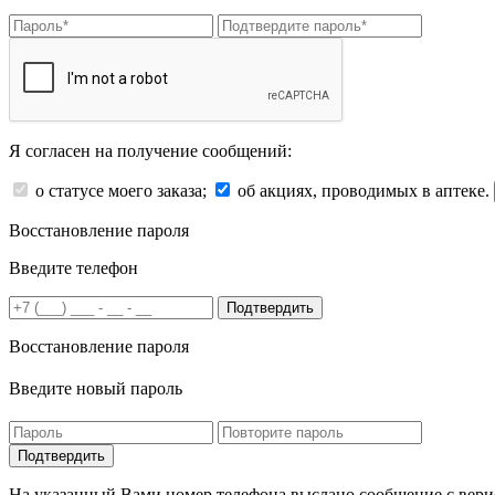
Я согласен на получение сообщений:
о статусе моего заказа;
об акциях, проводимых в аптеке.
Восстановление пароля
Введите телефон
Подтвердить
Восстановление пароля
Введите новый пароль
На указанный Вами номер телефона выслано сообщение с вери