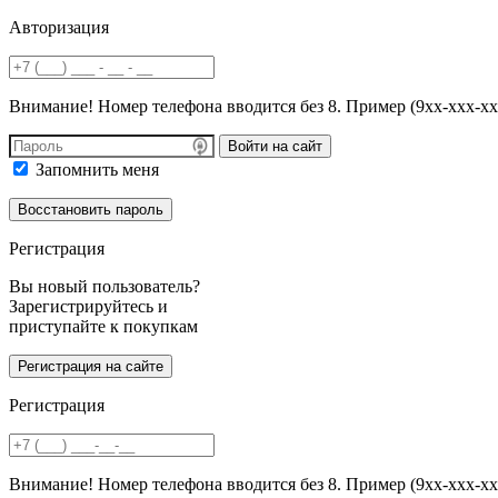
Авторизация
Внимание! Номер телефона вводится без 8. Пример (9хх-ххх-хх
Войти на сайт
Запомнить меня
Регистрация
Вы новый пользователь?
Зарегистрируйтесь и
приступайте к покупкам
Регистрация
Внимание! Номер телефона вводится без 8. Пример (9хх-ххх-хх