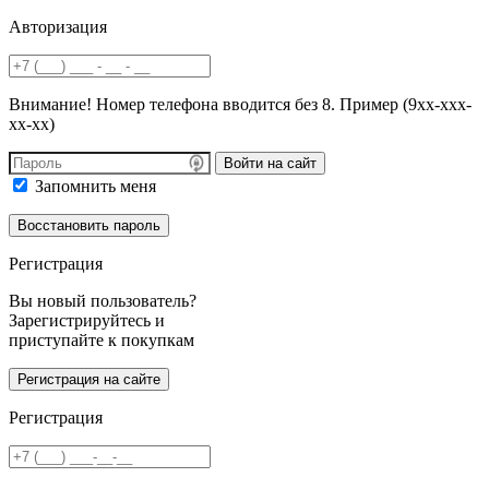
Авторизация
Внимание! Номер телефона вводится без 8. Пример (9хх-ххх-
хх-хх)
Войти на сайт
Запомнить меня
Регистрация
Вы новый пользователь?
Зарегистрируйтесь и
приступайте к покупкам
Регистрация