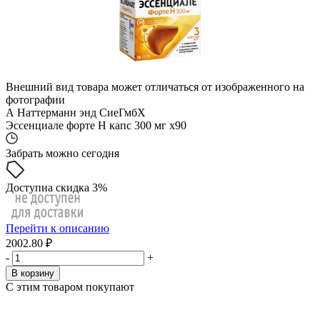
Внешний вид товара может отличаться от изображенного на
фотографии
А Наттерманн энд СиеГмбХ
Эссенциале форте Н капс 300 мг x90
Забрать можно сегодня
Доступна скидка 3%
Перейти к описанию
2002.80 ₽
-
+
В корзину
С этим товаром покупают