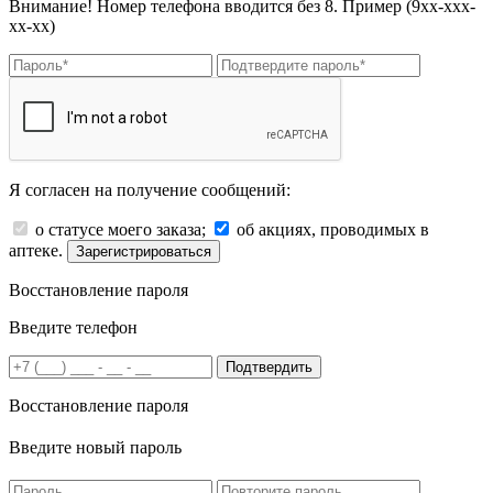
Внимание! Номер телефона вводится без 8. Пример (9хх-ххх-
хх-хх)
Я согласен на получение сообщений:
о статусе моего заказа;
об акциях, проводимых в
аптеке.
Зарегистрироваться
Восстановление пароля
Введите телефон
Подтвердить
Восстановление пароля
Введите новый пароль