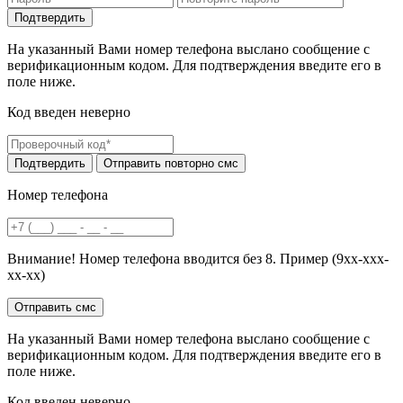
На указанный Вами номер телефона выслано сообщение с
верификационным кодом. Для подтверждения введите его в
поле ниже.
Код введен неверно
Номер телефона
Внимание! Номер телефона вводится без 8. Пример (9хх-ххх-
хх-хх)
На указанный Вами номер телефона выслано сообщение с
верификационным кодом. Для подтверждения введите его в
поле ниже.
Код введен неверно