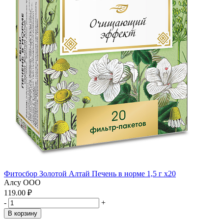
Фитосбор Золотой Алтай Печень в норме 1,5 г x20
Алсу ООО
119.00 ₽
-
+
В корзину