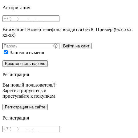
Авторизация
Внимание! Номер телефона вводится без 8. Пример (9хх-ххх-
хх-хх)
Войти на сайт
Запомнить меня
Регистрация
Вы новый пользователь?
Зарегистрируйтесь и
приступайте к покупкам
Регистрация