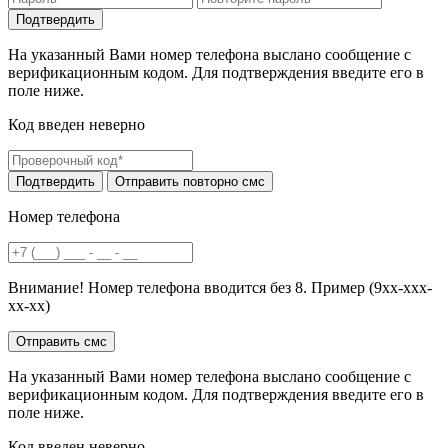
На указанный Вами номер телефона выслано сообщение с
верификационным кодом. Для подтверждения введите его в
поле ниже.
Код введен неверно
Номер телефона
Внимание! Номер телефона вводится без 8. Пример (9хх-ххх-
хх-хх)
На указанный Вами номер телефона выслано сообщение с
верификационным кодом. Для подтверждения введите его в
поле ниже.
Код введен неверно