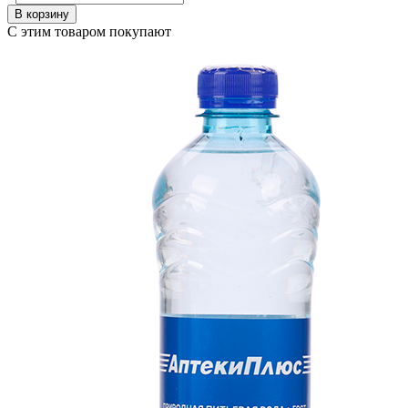
В корзину
С этим товаром покупают