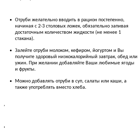
Отруби желательно вводить в рацион постепенно,
начиная с 2-3 столовых ложек, обязательно запивая
достаточным количеством жидкости (не менее 1
стакана).
Залейте отруби молоком, кефиром, йогуртом и Вы
получите здоровый низкокалорийный завтрак, обед или
ужин. При желании добавляйте Ваши любимые ягоды
и фрукты.
Можно добавлять отруби в суп, салаты или каши, а
также употреблять вместо хлеба.
,
,