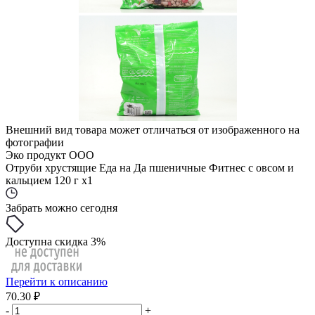
Внешний вид товара может отличаться от изображенного на
фотографии
Эко продукт ООО
Отруби хрустящие Еда на Да пшеничные Фитнес с овсом и
кальцием 120 г x1
Забрать можно сегодня
Доступна скидка 3%
Перейти к описанию
70.30 ₽
-
+