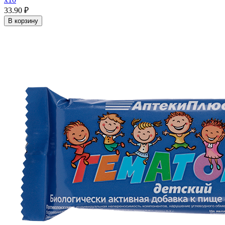
33.90 ₽
В корзину