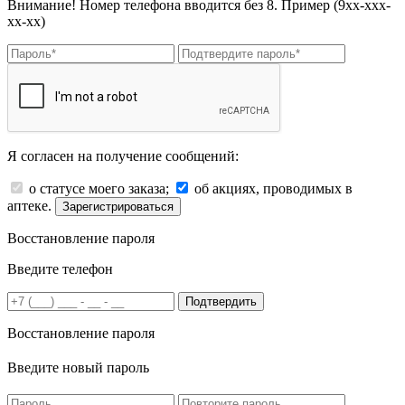
Внимание! Номер телефона вводится без 8. Пример (9хх-ххх-
хх-хх)
Я согласен на получение сообщений:
о статусе моего заказа;
об акциях, проводимых в
аптеке.
Зарегистрироваться
Восстановление пароля
Введите телефон
Подтвердить
Восстановление пароля
Введите новый пароль