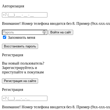
Авторизация
Внимание! Номер телефона вводится без 8. Пример (9хх-ххх-хх
Войти на сайт
Запомнить меня
Регистрация
Вы новый пользователь?
Зарегистрируйтесь и
приступайте к покупкам
Регистрация
Внимание! Номер телефона вводится без 8. Пример (9хх-ххх-хх