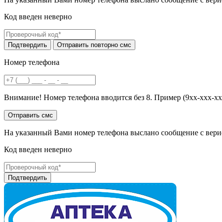
Код введен неверно
Номер телефона
Внимание! Номер телефона вводится без 8. Пример (9хх-ххх-хх
На указанный Вами номер телефона выслано сообщение с вери
Код введен неверно