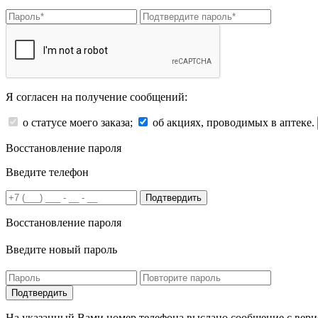
Я согласен на получение сообщений:
о статусе моего заказа;
об акциях, проводимых в аптеке.
Восстановление пароля
Введите телефон
Подтвердить
Восстановление пароля
Введите новый пароль
На указанный Вами номер телефона выслано сообщение с вери