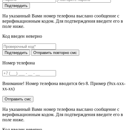
На указанный Вами номер телефона выслано сообщение с
верификационным кодом. Для подтверждения введите его в
поле ниже.
Код введен неверно
Номер телефона
Внимание! Номер телефона вводится без 8. Пример (9хх-ххх-
хх-хх)
На указанный Вами номер телефона выслано сообщение с
верификационным кодом. Для подтверждения введите его в
поле ниже.
Код введен неверно