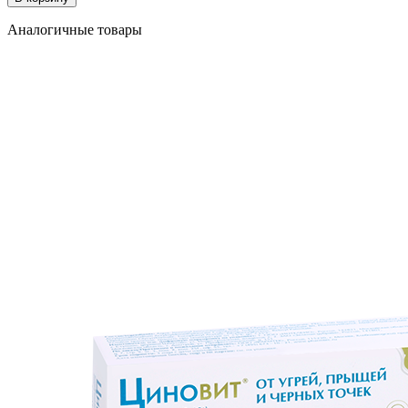
Аналогичные товары