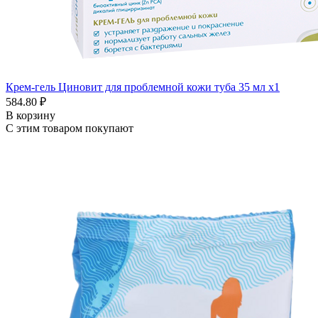
Крем-гель Циновит для проблемной кожи туба 35 мл x1
584.80 ₽
В корзину
С этим товаром покупают