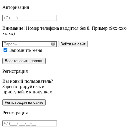
Авторизация
Внимание! Номер телефона вводится без 8. Пример (9хх-ххх-
хх-хх)
Войти на сайт
Запомнить меня
Регистрация
Вы новый пользователь?
Зарегистрируйтесь и
приступайте к покупкам
Регистрация