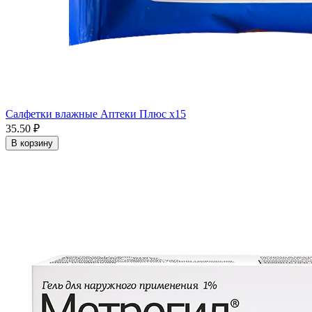
Салфетки влажные Аптеки Плюс x15
35.50 ₽
В корзину