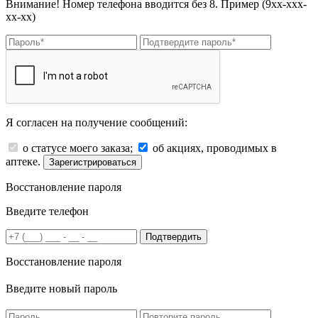
Внимание! Номер телефона вводится без 8. Пример (9хх-ххх-
хх-хх)
Я согласен на получение сообщений:
о статусе моего заказа;
об акциях, проводимых в
аптеке.
Зарегистрироваться
Восстановление пароля
Введите телефон
Подтвердить
Восстановление пароля
Введите новый пароль