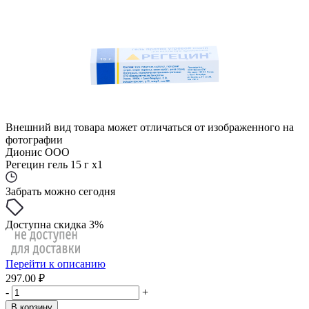
Внешний вид товара может отличаться от изображенного на
фотографии
Дионис ООО
Регецин гель 15 г x1
Забрать можно сегодня
Доступна скидка 3%
Перейти к описанию
297.00 ₽
-
+
В корзину