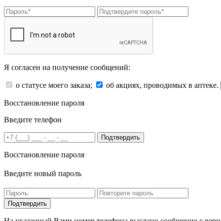
Я согласен на получение сообщений:
о статусе моего заказа;
об акциях, проводимых в аптеке.
Восстановление пароля
Введите телефон
Подтвердить
Восстановление пароля
Введите новый пароль
На указанный Вами номер телефона выслано сообщение с вери