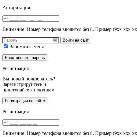
Авторизация
Внимание! Номер телефона вводится без 8. Пример (9хх-ххх-хх
Войти на сайт
Запомнить меня
Регистрация
Вы новый пользователь?
Зарегистрируйтесь и
приступайте к покупкам
Регистрация
Внимание! Номер телефона вводится без 8. Пример (9хх-ххх-хх