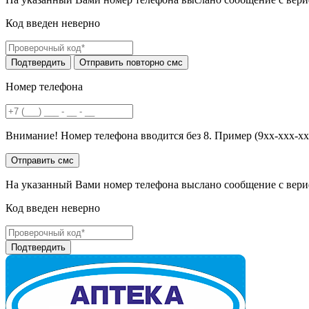
Код введен неверно
Номер телефона
Внимание! Номер телефона вводится без 8. Пример (9хх-ххх-хх
На указанный Вами номер телефона выслано сообщение с вери
Код введен неверно