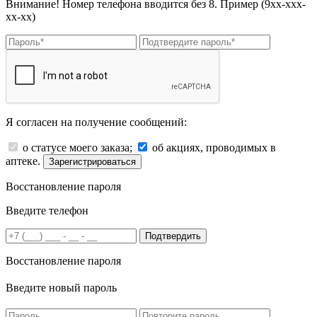
Внимание! Номер телефона вводится без 8. Пример (9хх-ххх-
хх-хх)
Я согласен на получение сообщений:
о статусе моего заказа;
об акциях, проводимых в
аптеке.
Зарегистрироваться
Восстановление пароля
Введите телефон
Подтвердить
Восстановление пароля
Введите новый пароль