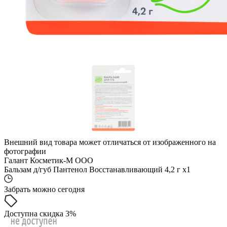
Внешний вид товара может отличаться от изображенного на
фотографии
Галант Косметик-М ООО
Бальзам д/губ Пантенол Восстанавливающий 4,2 г x1
Забрать можно сегодня
Доступна скидка 3%