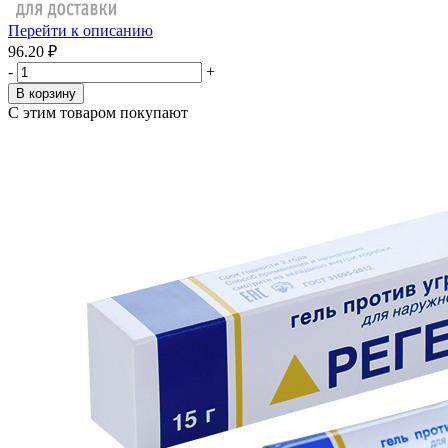
Перейти к описанию
96.20 ₽
-
+
В корзину
С этим товаром покупают