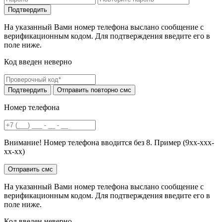
На указанный Вами номер телефона выслано сообщение с
верификационным кодом. Для подтверждения введите его в
поле ниже.
Код введен неверно
Номер телефона
Внимание! Номер телефона вводится без 8. Пример (9хх-ххх-
хх-хх)
На указанный Вами номер телефона выслано сообщение с
верификационным кодом. Для подтверждения введите его в
поле ниже.
Код введен неверно