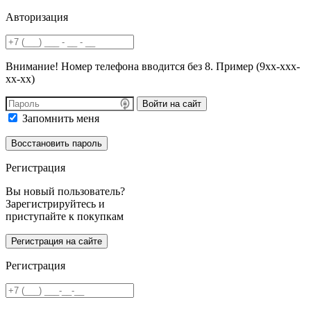
Авторизация
Внимание! Номер телефона вводится без 8. Пример (9хх-ххх-
хх-хх)
Войти на сайт
Запомнить меня
Регистрация
Вы новый пользователь?
Зарегистрируйтесь и
приступайте к покупкам
Регистрация