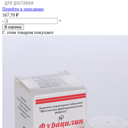
Перейти к описанию
167.70 ₽
-
+
В корзину
С этим товаром покупают