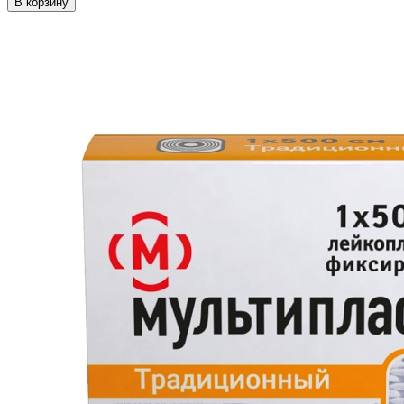
В корзину