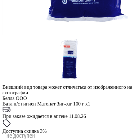
Внешний вид товара может отличаться от изображенного на
фотографии
Белла ООО
Вата н/с гигиен Матопат Зиг-заг 100 г x1
При заказе ожидается в аптеке 11.08.26
Доступна скидка 3%