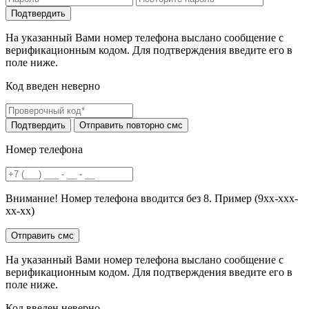
На указанный Вами номер телефона выслано сообщение с
верификационным кодом. Для подтверждения введите его в
поле ниже.
Код введен неверно
Номер телефона
Внимание! Номер телефона вводится без 8. Пример (9хх-ххх-
хх-хх)
На указанный Вами номер телефона выслано сообщение с
верификационным кодом. Для подтверждения введите его в
поле ниже.
Код введен неверно