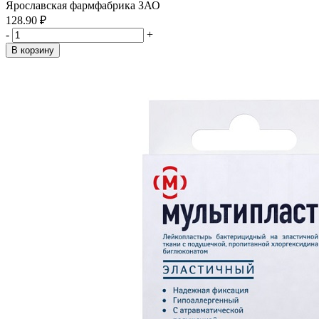
Ярославская фармфабрика ЗАО
128.90 ₽
-
+
В корзину