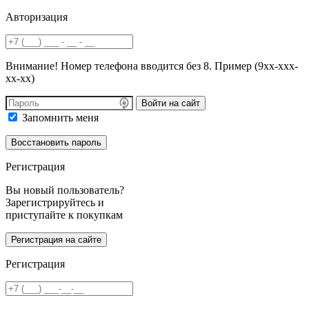
Авторизация
Внимание! Номер телефона вводится без 8. Пример (9хх-ххх-
хх-хх)
Войти на сайт
Запомнить меня
Регистрация
Вы новый пользователь?
Зарегистрируйтесь и
приступайте к покупкам
Регистрация