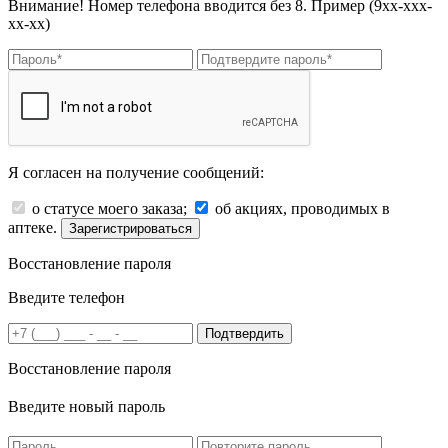
Внимание! Номер телефона вводится без 8. Пример (9хх-ххх-
хх-хх)
Я согласен на получение сообщений:
о статусе моего заказа;
об акциях, проводимых в
аптеке.
Зарегистрироваться
Восстановление пароля
Введите телефон
Подтвердить
Восстановление пароля
Введите новый пароль