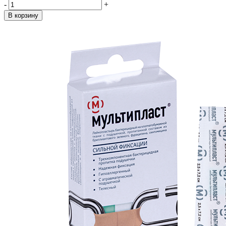
-
+
В корзину