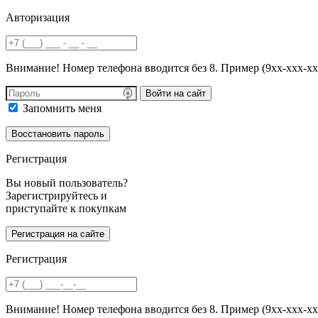
Авторизация
Внимание! Номер телефона вводится без 8. Пример (9хх-ххх-хх
Войти на сайт
Запомнить меня
Регистрация
Вы новый пользователь?
Зарегистрируйтесь и
приступайте к покупкам
Регистрация
Внимание! Номер телефона вводится без 8. Пример (9хх-ххх-хх