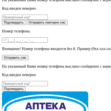
Код введен неверно
Номер телефона
Внимание! Номер телефона вводится без 8. Пример (9хх-ххх-хх
На указанный Вами номер телефона выслано сообщение с вери
Код введен неверно