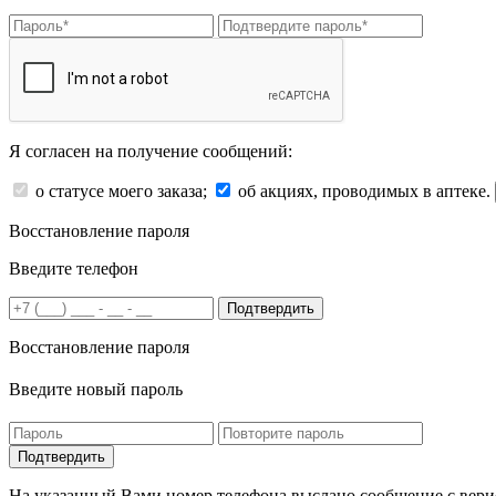
Я согласен на получение сообщений:
о статусе моего заказа;
об акциях, проводимых в аптеке.
Восстановление пароля
Введите телефон
Подтвердить
Восстановление пароля
Введите новый пароль
На указанный Вами номер телефона выслано сообщение с вери