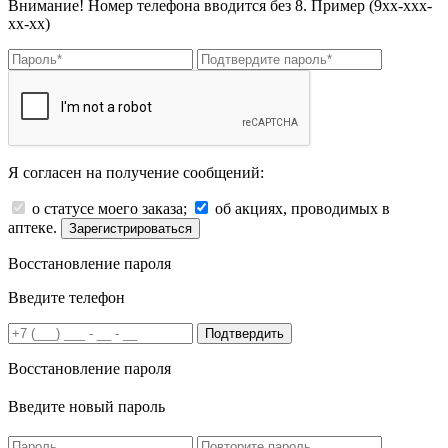
Внимание! Номер телефона вводится без 8. Пример (9хх-ххх-
хх-хх)
Я согласен на получение сообщений:
о статусе моего заказа;
об акциях, проводимых в
аптеке.
Зарегистрироваться
Восстановление пароля
Введите телефон
Подтвердить
Восстановление пароля
Введите новый пароль