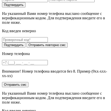
На указанный Вами номер телефона выслано сообщение с
верификационным кодом. Для подтверждения введите его в
поле ниже.
Код введен неверно
Номер телефона
Внимание! Номер телефона вводится без 8. Пример (9хх-ххх-
хх-хх)
На указанный Вами номер телефона выслано сообщение с
верификационным кодом. Для подтверждения введите его в
поле ниже.
Код введен неверно