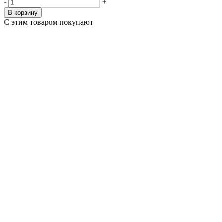
-
+
В корзину
С этим товаром покупают