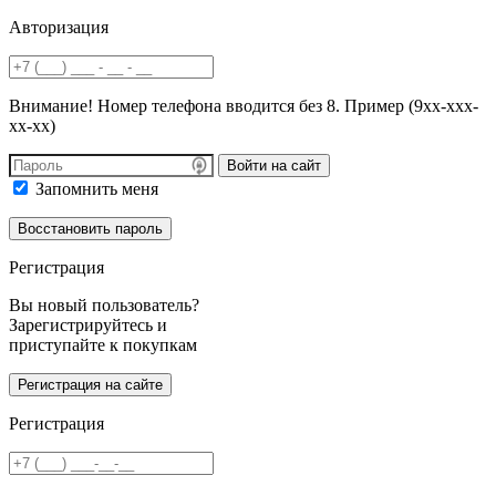
Авторизация
Внимание! Номер телефона вводится без 8. Пример (9хх-ххх-
хх-хх)
Войти на сайт
Запомнить меня
Регистрация
Вы новый пользователь?
Зарегистрируйтесь и
приступайте к покупкам
Регистрация