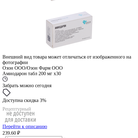
Внешний вид товара может отличаться от изображенного на
фотографии
Озон ООО/Озон Фарм ООО
Амиодарон табл 200 мг x30
Забрать можно сегодня
Доступна скидка 3%
Рецептурный
Перейти к описанию
239.60 ₽