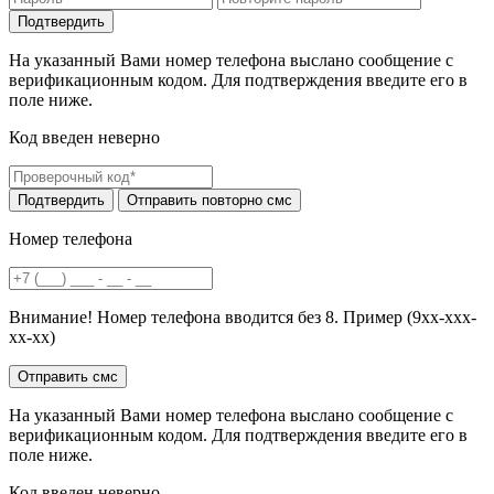
На указанный Вами номер телефона выслано сообщение с
верификационным кодом. Для подтверждения введите его в
поле ниже.
Код введен неверно
Номер телефона
Внимание! Номер телефона вводится без 8. Пример (9хх-ххх-
хх-хх)
На указанный Вами номер телефона выслано сообщение с
верификационным кодом. Для подтверждения введите его в
поле ниже.
Код введен неверно