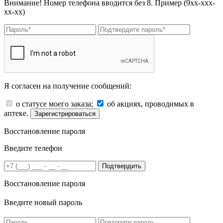
Внимание! Номер телефона вводится без 8. Пример (9хх-ххх-
хх-хх)
Я согласен на получение сообщений:
о статусе моего заказа;
об акциях, проводимых в
аптеке.
Зарегистрироваться
Восстановление пароля
Введите телефон
Подтвердить
Восстановление пароля
Введите новый пароль