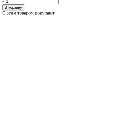
-
+
В корзину
С этим товаром покупают