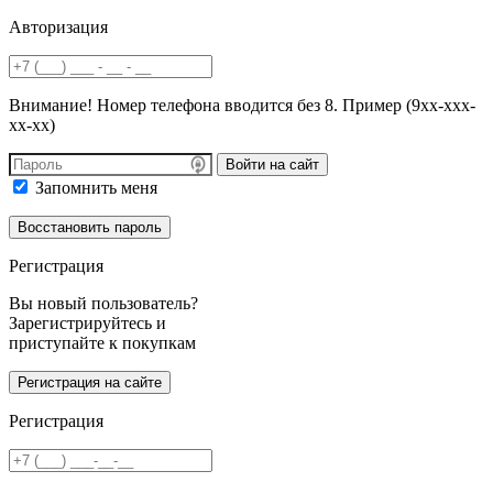
Авторизация
Внимание! Номер телефона вводится без 8. Пример (9хх-ххх-
хх-хх)
Войти на сайт
Запомнить меня
Регистрация
Вы новый пользователь?
Зарегистрируйтесь и
приступайте к покупкам
Регистрация