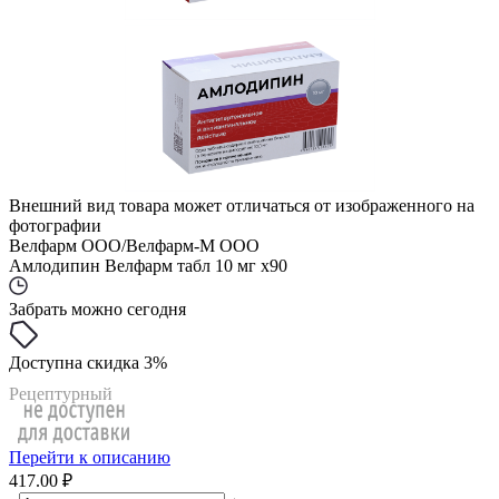
Внешний вид товара может отличаться от изображенного на
фотографии
Велфарм ООО/Велфарм-М ООО
Амлодипин Велфарм табл 10 мг x90
Забрать можно сегодня
Доступна скидка 3%
Рецептурный
Перейти к описанию
417.00 ₽