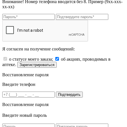
Внимание! Номер телефона вводится без 8. Пример (9хх-ххх-
хх-хх)
Я согласен на получение сообщений:
о статусе моего заказа;
об акциях, проводимых в
аптеке.
Зарегистрироваться
Восстановление пароля
Введите телефон
Подтвердить
Восстановление пароля
Введите новый пароль