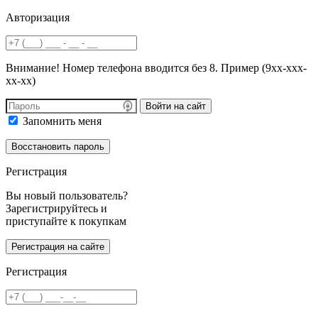
Авторизация
Внимание! Номер телефона вводится без 8. Пример (9хх-ххх-
хх-хх)
Войти на сайт
Запомнить меня
Регистрация
Вы новый пользователь?
Зарегистрируйтесь и
приступайте к покупкам
Регистрация