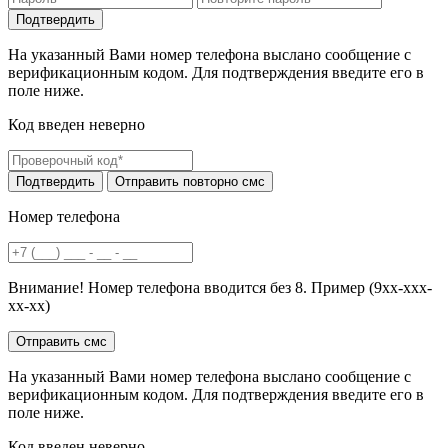
На указанный Вами номер телефона выслано сообщение с
верификационным кодом. Для подтверждения введите его в
поле ниже.
Код введен неверно
Номер телефона
Внимание! Номер телефона вводится без 8. Пример (9хх-ххх-
хх-хх)
На указанный Вами номер телефона выслано сообщение с
верификационным кодом. Для подтверждения введите его в
поле ниже.
Код введен неверно