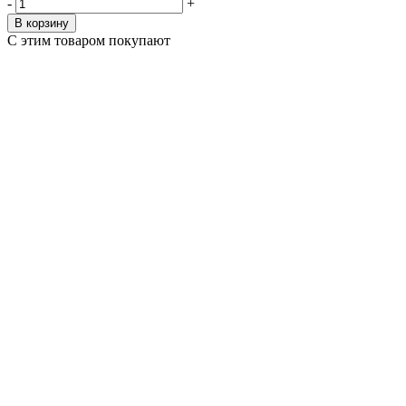
-
+
В корзину
С этим товаром покупают