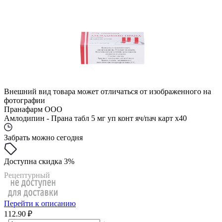
Внешний вид товара может отличаться от изображенного на
фотографии
Пранафарм ООО
Амлодипин - Прана табл 5 мг уп конт яч/пач карт x40
Забрать можно сегодня
Доступна скидка 3%
Рецептурный
Перейти к описанию
112.90 ₽