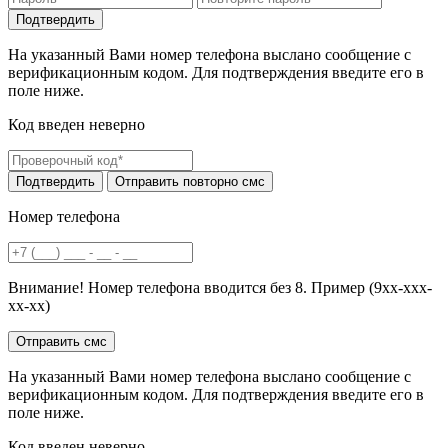
На указанный Вами номер телефона выслано сообщение с
верификационным кодом. Для подтверждения введите его в
поле ниже.
Код введен неверно
Номер телефона
Внимание! Номер телефона вводится без 8. Пример (9хх-ххх-
хх-хх)
На указанный Вами номер телефона выслано сообщение с
верификационным кодом. Для подтверждения введите его в
поле ниже.
Код введен неверно