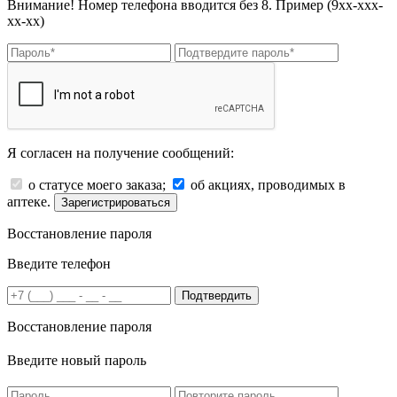
Внимание! Номер телефона вводится без 8. Пример (9хх-ххх-
хх-хх)
Я согласен на получение сообщений:
о статусе моего заказа;
об акциях, проводимых в
аптеке.
Зарегистрироваться
Восстановление пароля
Введите телефон
Подтвердить
Восстановление пароля
Введите новый пароль