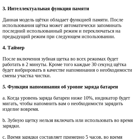
3. Интеллектуальная функция памяти
Данная модель щётки обладает функцией памяти. После
использования щётка может автоматически запоминать
последний использованный режим и переключаться на
предыдущий режим при следующем использовании.
4. Таймер
После включения зубная щетка во всех режимах будет
работать в 2 минуты. Кроме того каждые 30 секунд щётка
будет вибрировать в качестве напоминания о необходимости
смены участка чистки.
5.
Функция напоминания об уровне заряда батареи
а. Когда уровень заряда батареи ниже 10%, индикатор будет
мигать, чтобы напомнить вам о необходимости зарядить
изделие вовремя.
b. Зубную щетку нельзя включать или использовать во время
зарядки.
c. Время зарядки составляет примерно 5 часов, во время