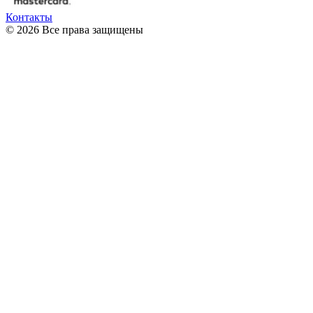
Контакты
© 2026 Все права защищены