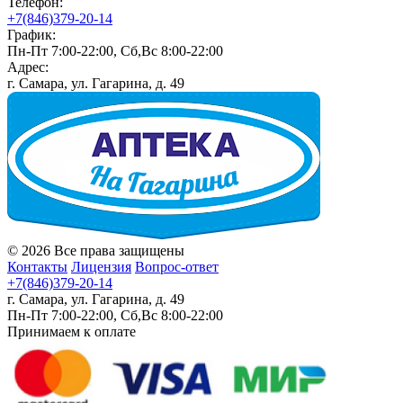
Телефон:
+7(846)379-20-14
График:
Пн-Пт 7:00-22:00, Сб,Вс 8:00-22:00
Адрес:
г. Самара, ул. Гагарина, д. 49
© 2026 Все права защищены
Контакты
Лицензия
Вопрос-ответ
+7(846)379-20-14
г. Самара, ул. Гагарина, д. 49
Пн-Пт 7:00-22:00, Сб,Вс 8:00-22:00
Принимаем к оплате