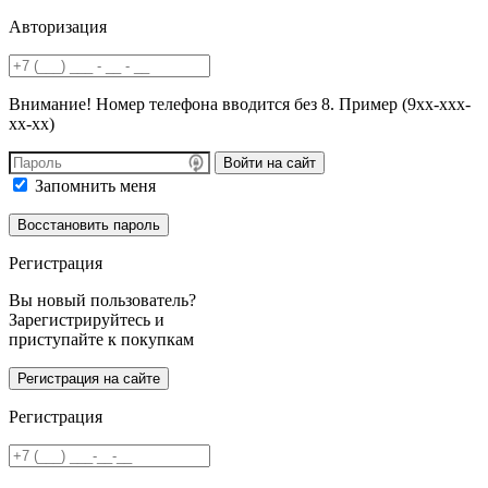
Авторизация
Внимание! Номер телефона вводится без 8. Пример (9хх-ххх-
хх-хх)
Войти на сайт
Запомнить меня
Регистрация
Вы новый пользователь?
Зарегистрируйтесь и
приступайте к покупкам
Регистрация