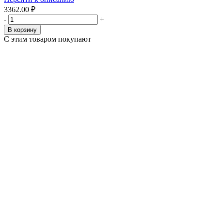
3362.00 ₽
-
+
В корзину
С этим товаром покупают