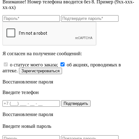
Внимание! Номер телефона вводится без 8. Пример (9хх-ххх-
хх-хх)
Я согласен на получение сообщений:
о статусе моего заказа;
об акциях, проводимых в
аптеке.
Зарегистрироваться
Восстановление пароля
Введите телефон
Подтвердить
Восстановление пароля
Введите новый пароль