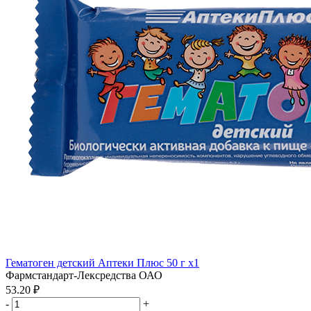
Гематоген детский Аптеки Плюс 50 г x1
Фармстандарт-Лексредства ОАО
53.20 ₽
-
+