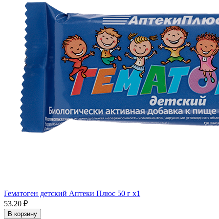
Гематоген детский Аптеки Плюс 50 г x1
53.20 ₽
В корзину