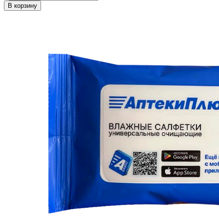
В корзину