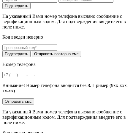
На указанный Вами номер телефона выслано сообщение с
верификационным кодом. Для подтверждения введите его в
поле ниже.
Код введен неверно
Номер телефона
Внимание! Номер телефона вводится без 8. Пример (9хх-ххх-
хх-хх)
На указанный Вами номер телефона выслано сообщение с
верификационным кодом. Для подтверждения введите его в
поле ниже.
Код введен неверно