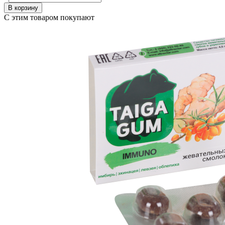
В корзину
С этим товаром покупают