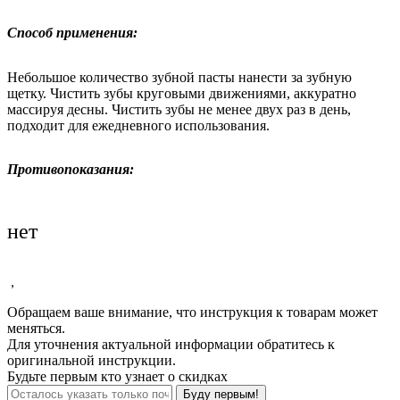
Способ применения:
Небольшое количество зубной пасты нанести за зубную
щетку. Чистить зубы круговыми движениями, аккуратно
массируя десны. Чистить зубы не менее двух раз в день,
подходит для ежедневного использования.
Противопоказания:
нет
,
Обращаем ваше внимание, что инструкция к товарам может
меняться.
Для уточнения актуальной информации обратитесь к
оригинальной инструкции.
Будьте первым кто узнает о скидках
Буду первым!