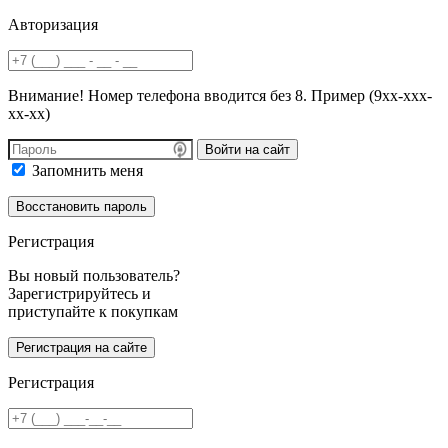
Авторизация
Внимание! Номер телефона вводится без 8. Пример (9хх-ххх-
хх-хх)
Войти на сайт
Запомнить меня
Регистрация
Вы новый пользователь?
Зарегистрируйтесь и
приступайте к покупкам
Регистрация