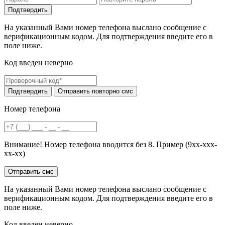
На указанный Вами номер телефона выслано сообщение с
верификационным кодом. Для подтверждения введите его в
поле ниже.
Код введен неверно
Номер телефона
Внимание! Номер телефона вводится без 8. Пример (9хх-ххх-
хх-хх)
На указанный Вами номер телефона выслано сообщение с
верификационным кодом. Для подтверждения введите его в
поле ниже.
Код введен неверно