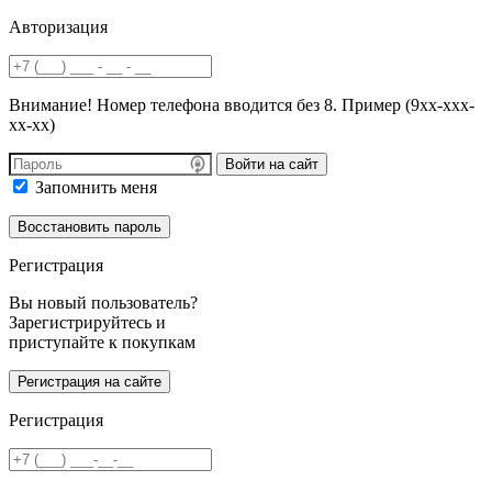
Авторизация
Внимание! Номер телефона вводится без 8. Пример (9хх-ххх-
хх-хх)
Войти на сайт
Запомнить меня
Регистрация
Вы новый пользователь?
Зарегистрируйтесь и
приступайте к покупкам
Регистрация