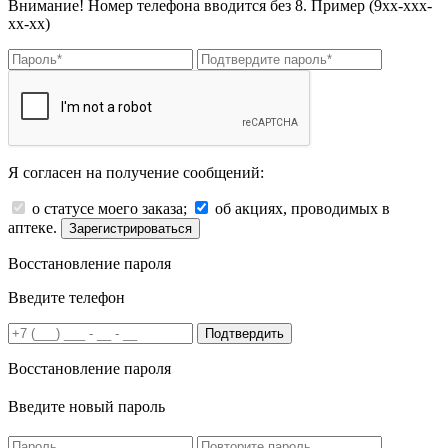
Внимание! Номер телефона вводится без 8. Пример (9хх-ххх-
хх-хх)
Я согласен на получение сообщений:
о статусе моего заказа;
об акциях, проводимых в
аптеке.
Зарегистрироваться
Восстановление пароля
Введите телефон
Подтвердить
Восстановление пароля
Введите новый пароль