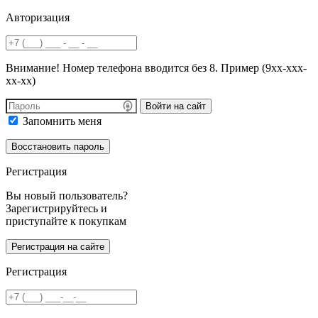
Авторизация
Внимание! Номер телефона вводится без 8. Пример (9хх-ххх-
хх-хх)
Войти на сайт
Запомнить меня
Регистрация
Вы новый пользователь?
Зарегистрируйтесь и
приступайте к покупкам
Регистрация