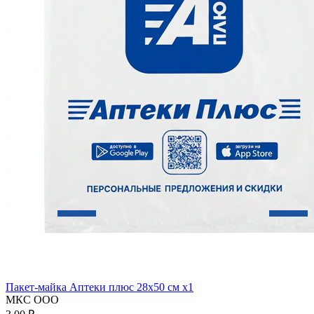
Пакет-майка Аптеки плюс 28х50 см x1
МКС ООО