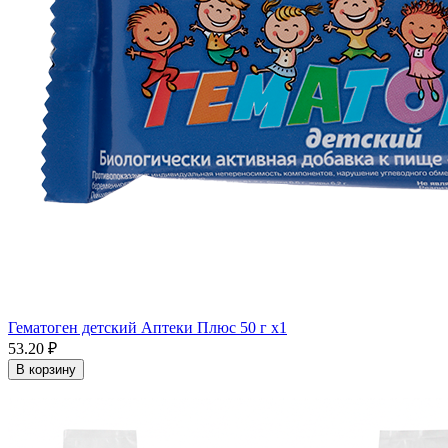
Гематоген детский Аптеки Плюс 50 г x1
53.20 ₽
В корзину