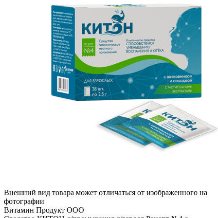
Внешний вид товара может отличаться от изображенного на
фотографии
Витамин Продукт ООО