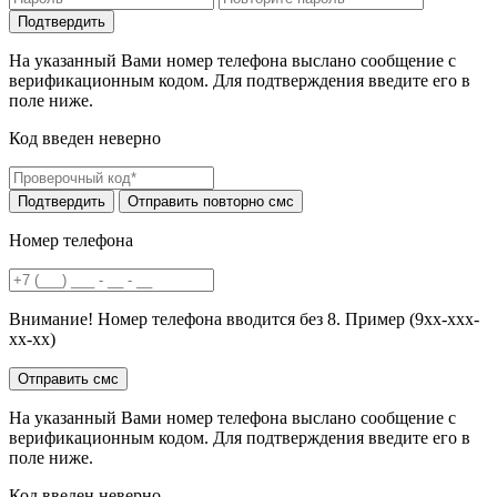
На указанный Вами номер телефона выслано сообщение с
верификационным кодом. Для подтверждения введите его в
поле ниже.
Код введен неверно
Номер телефона
Внимание! Номер телефона вводится без 8. Пример (9хх-ххх-
хх-хх)
На указанный Вами номер телефона выслано сообщение с
верификационным кодом. Для подтверждения введите его в
поле ниже.
Код введен неверно