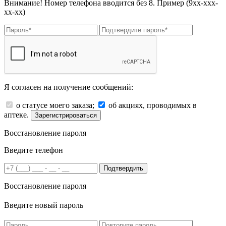
Внимание! Номер телефона вводится без 8. Пример (9хх-ххх-
хх-хх)
Я согласен на получение сообщений:
о статусе моего заказа;
об акциях, проводимых в
аптеке.
Зарегистрироваться
Восстановление пароля
Введите телефон
Подтвердить
Восстановление пароля
Введите новый пароль