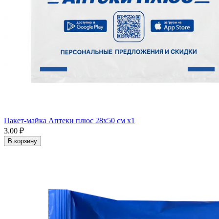
Пакет-майка Аптеки плюс 28х50 см x1
3.00 ₽
В корзину