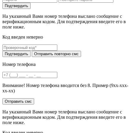
На указанный Вами номер телефона выслано сообщение с
верификационным кодом. Для подтверждения введите его в
поле ниже.
Код введен неверно
Номер телефона
Внимание! Номер телефона вводится без 8. Пример (9хх-ххх-
хх-хх)
На указанный Вами номер телефона выслано сообщение с
верификационным кодом. Для подтверждения введите его в
поле ниже.
Код введен неверно