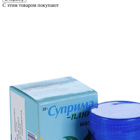
С этим товаром покупают