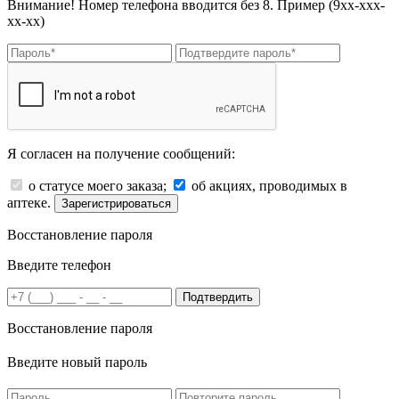
Внимание! Номер телефона вводится без 8. Пример (9хх-ххх-
хх-хх)
Я согласен на получение сообщений:
о статусе моего заказа;
об акциях, проводимых в
аптеке.
Зарегистрироваться
Восстановление пароля
Введите телефон
Подтвердить
Восстановление пароля
Введите новый пароль