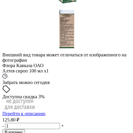
Внешний вид товара может отличаться от изображенного на
фотографии
Флора Кавказа ОАО
Алтея сироп 100 мл x1
Забрать можно сегодня
Доступна скидка 3%
Перейти к описанию
125.80 ₽
-
+
В корзину