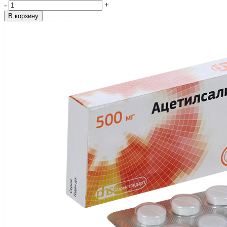
-
+
В корзину