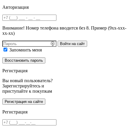
Авторизация
Внимание! Номер телефона вводится без 8. Пример (9хх-ххх-
хх-хх)
Войти на сайт
Запомнить меня
Регистрация
Вы новый пользователь?
Зарегистрируйтесь и
приступайте к покупкам
Регистрация