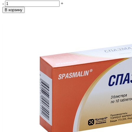
-
+
В корзину