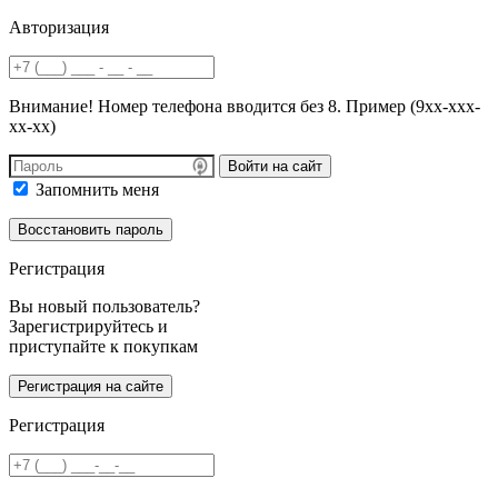
Авторизация
Внимание! Номер телефона вводится без 8. Пример (9хх-ххх-
хх-хх)
Войти на сайт
Запомнить меня
Регистрация
Вы новый пользователь?
Зарегистрируйтесь и
приступайте к покупкам
Регистрация