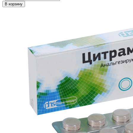
В корзину