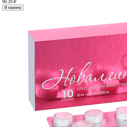
90.20 ₽
В корзину