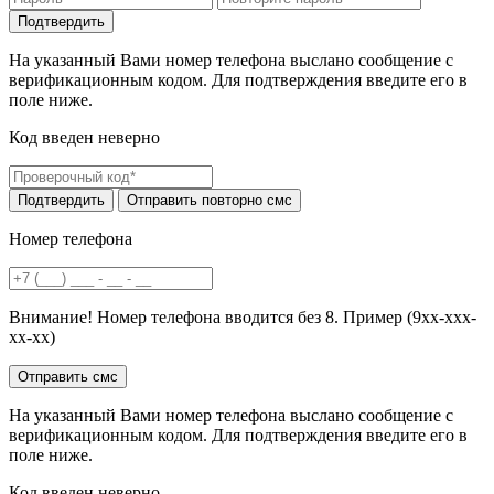
На указанный Вами номер телефона выслано сообщение с
верификационным кодом. Для подтверждения введите его в
поле ниже.
Код введен неверно
Номер телефона
Внимание! Номер телефона вводится без 8. Пример (9хх-ххх-
хх-хх)
На указанный Вами номер телефона выслано сообщение с
верификационным кодом. Для подтверждения введите его в
поле ниже.
Код введен неверно