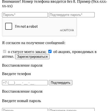
Внимание! Номер телефона вводится без 8. Пример (9хх-ххх-
хх-хх)
Я согласен на получение сообщений:
о статусе моего заказа;
об акциях, проводимых в
аптеке.
Зарегистрироваться
Восстановление пароля
Введите телефон
Подтвердить
Восстановление пароля
Введите новый пароль