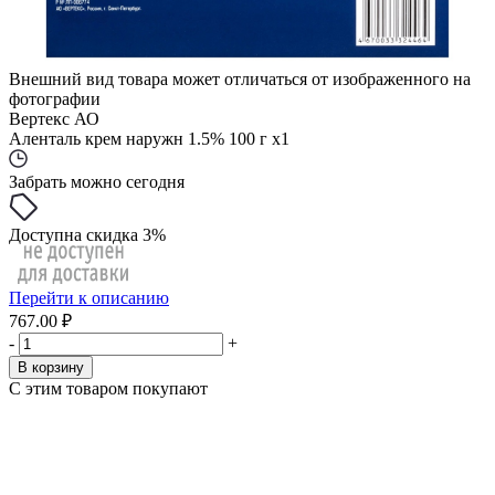
Внешний вид товара может отличаться от изображенного на
фотографии
Вертекс АО
Аленталь крем наружн 1.5% 100 г x1
Забрать можно сегодня
Доступна скидка 3%
Перейти к описанию
767.00 ₽
-
+
В корзину
С этим товаром покупают