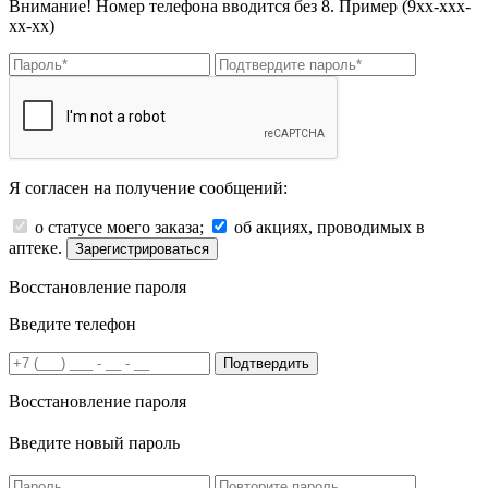
Внимание! Номер телефона вводится без 8. Пример (9хх-ххх-
хх-хх)
Я согласен на получение сообщений:
о статусе моего заказа;
об акциях, проводимых в
аптеке.
Зарегистрироваться
Восстановление пароля
Введите телефон
Подтвердить
Восстановление пароля
Введите новый пароль