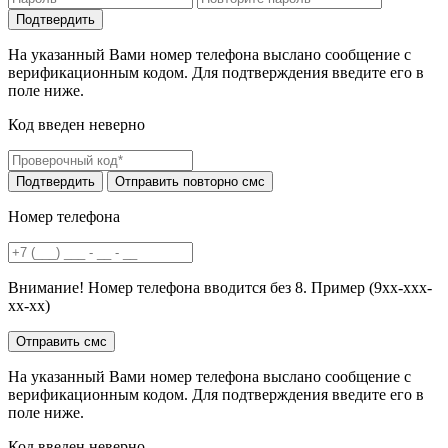
На указанный Вами номер телефона выслано сообщение с
верификационным кодом. Для подтверждения введите его в
поле ниже.
Код введен неверно
Номер телефона
Внимание! Номер телефона вводится без 8. Пример (9хх-ххх-
хх-хх)
На указанный Вами номер телефона выслано сообщение с
верификационным кодом. Для подтверждения введите его в
поле ниже.
Код введен неверно