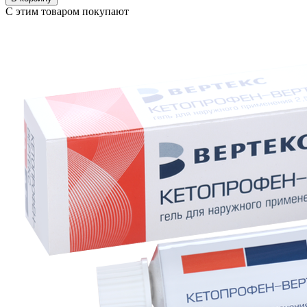
С этим товаром покупают