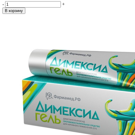
-
+
В корзину