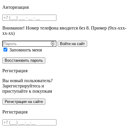
Авторизация
Внимание! Номер телефона вводится без 8. Пример (9хх-ххх-
хх-хх)
Войти на сайт
Запомнить меня
Регистрация
Вы новый пользователь?
Зарегистрируйтесь и
приступайте к покупкам
Регистрация