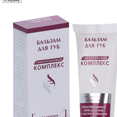
В корзину