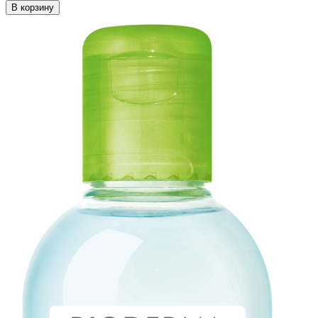
В корзину