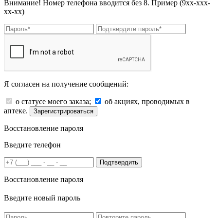
Внимание! Номер телефона вводится без 8. Пример (9хх-ххх-
хх-хх)
Я согласен на получение сообщений:
о статусе моего заказа;
об акциях, проводимых в
аптеке.
Зарегистрироваться
Восстановление пароля
Введите телефон
Подтвердить
Восстановление пароля
Введите новый пароль