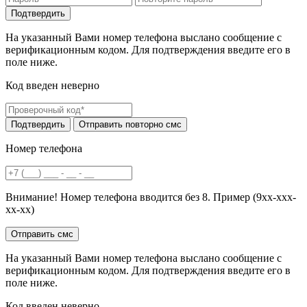
На указанный Вами номер телефона выслано сообщение с
верификационным кодом. Для подтверждения введите его в
поле ниже.
Код введен неверно
Номер телефона
Внимание! Номер телефона вводится без 8. Пример (9хх-ххх-
хх-хх)
На указанный Вами номер телефона выслано сообщение с
верификационным кодом. Для подтверждения введите его в
поле ниже.
Код введен неверно