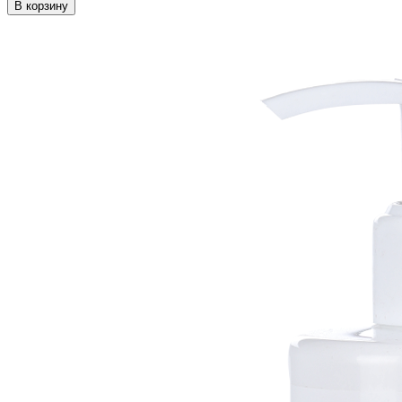
В корзину