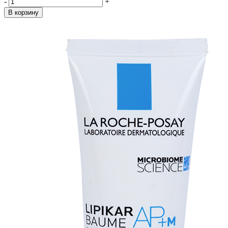
-
+
В корзину