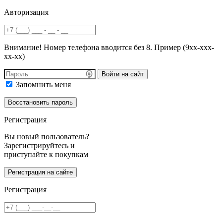
Авторизация
Внимание! Номер телефона вводится без 8. Пример (9хх-ххх-
хх-хх)
Войти на сайт
Запомнить меня
Регистрация
Вы новый пользователь?
Зарегистрируйтесь и
приступайте к покупкам
Регистрация