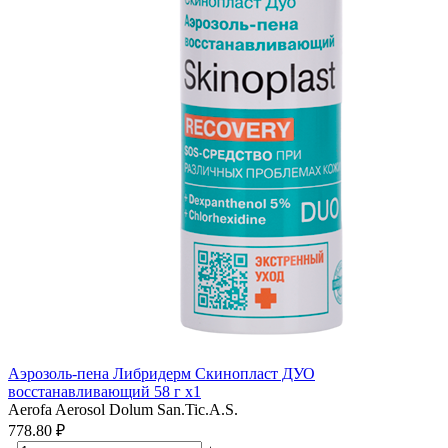
Аэрозоль-пена Либридерм Скинопласт ДУО
восстанавливающий 58 г x1
Aerofa Aerosol Dolum San.Tic.A.S.
778.80 ₽