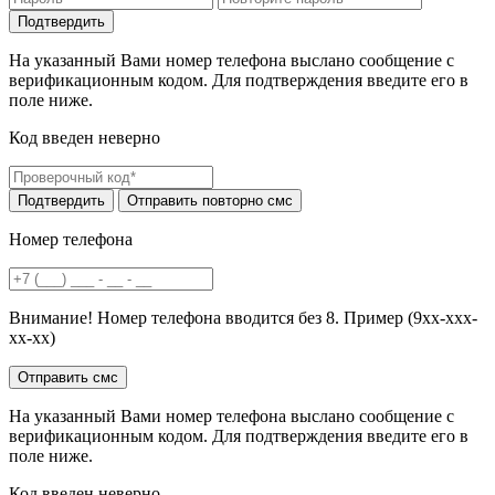
На указанный Вами номер телефона выслано сообщение с
верификационным кодом. Для подтверждения введите его в
поле ниже.
Код введен неверно
Номер телефона
Внимание! Номер телефона вводится без 8. Пример (9хх-ххх-
хх-хх)
На указанный Вами номер телефона выслано сообщение с
верификационным кодом. Для подтверждения введите его в
поле ниже.
Код введен неверно