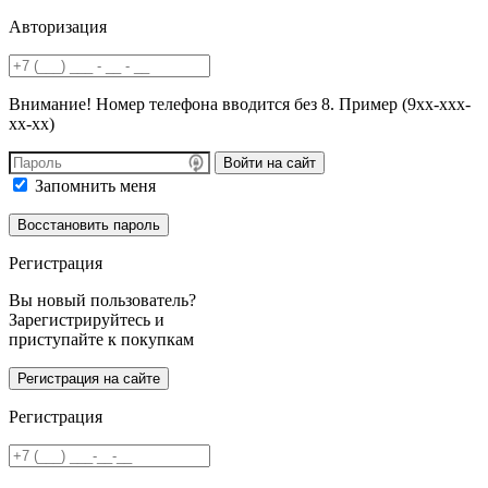
Авторизация
Внимание! Номер телефона вводится без 8. Пример (9хх-ххх-
хх-хх)
Войти на сайт
Запомнить меня
Регистрация
Вы новый пользователь?
Зарегистрируйтесь и
приступайте к покупкам
Регистрация