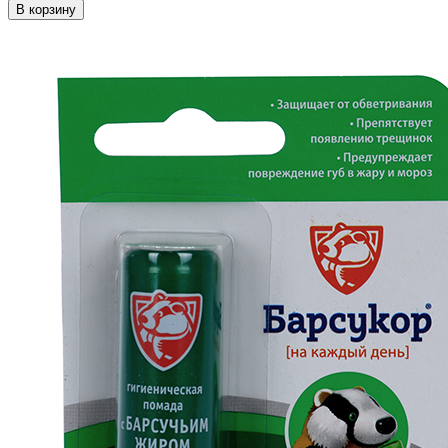
В корзину