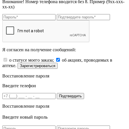
Внимание! Номер телефона вводится без 8. Пример (9хх-ххх-
хх-хх)
Я согласен на получение сообщений:
о статусе моего заказа;
об акциях, проводимых в
аптеке.
Зарегистрироваться
Восстановление пароля
Введите телефон
Подтвердить
Восстановление пароля
Введите новый пароль