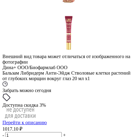
Внешний вид товара может отличаться от изображенного на
фотографии
Дина+ ООО/Биофармлаб ООО
Бальзам Либридерм Анти-Эйдж Стволовые клетки растений
от глубоких морщин вокруг глаз 20 мл x1
Забрать можно сегодня
Доступна скидка 3%
Перейти к описанию
1017.10 ₽
-
+