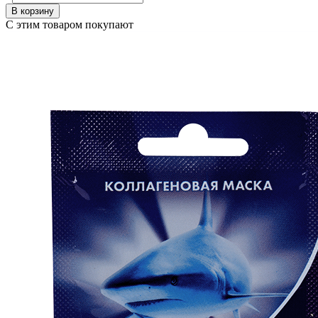
В корзину
С этим товаром покупают