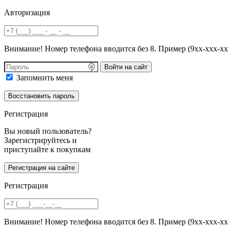
Авторизация
Внимание! Номер телефона вводится без 8. Пример (9хх-ххх-хх
Войти на сайт
Запомнить меня
Регистрация
Вы новый пользователь?
Зарегистрируйтесь и
приступайте к покупкам
Регистрация
Внимание! Номер телефона вводится без 8. Пример (9хх-ххх-хх