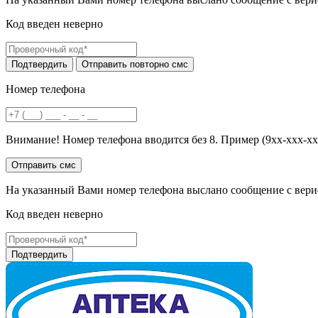
Код введен неверно
Номер телефона
Внимание! Номер телефона вводится без 8. Пример (9хх-ххх-хх
На указанный Вами номер телефона выслано сообщение с вери
Код введен неверно