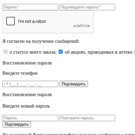
Я согласен на получение сообщений:
о статусе моего заказа;
об акциях, проводимых в аптеке.
Восстановление пароля
Введите телефон
Подтвердить
Восстановление пароля
Введите новый пароль
На указанный Вами номер телефона выслано сообщение с вери