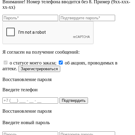
Внимание! Номер телефона вводится без 8. Пример (9хх-ххх-
хх-хх)
Я согласен на получение сообщений:
о статусе моего заказа;
об акциях, проводимых в
аптеке.
Зарегистрироваться
Восстановление пароля
Введите телефон
Подтвердить
Восстановление пароля
Введите новый пароль