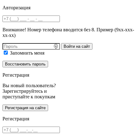
Авторизация
Внимание! Номер телефона вводится без 8. Пример (9хх-ххх-
хх-хх)
Войти на сайт
Запомнить меня
Регистрация
Вы новый пользователь?
Зарегистрируйтесь и
приступайте к покупкам
Регистрация