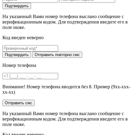
На указанный Вами номер телефона выслано сообщение с
верификационным кодом. Для подтверждения введите его в
поле ниже.
Код введен неверно
Номер телефона
Внимание! Номер телефона вводится без 8. Пример (9хх-ххх-
хх-хх)
На указанный Вами номер телефона выслано сообщение с
верификационным кодом. Для подтверждения введите его в
поле ниже.
Код введен неверно