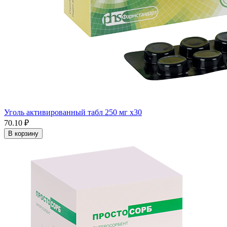
Уголь активированный табл 250 мг x30
70.10 ₽
В корзину