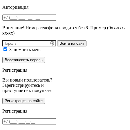
Авторизация
Внимание! Номер телефона вводится без 8. Пример (9хх-ххх-
хх-хх)
Войти на сайт
Запомнить меня
Регистрация
Вы новый пользователь?
Зарегистрируйтесь и
приступайте к покупкам
Регистрация