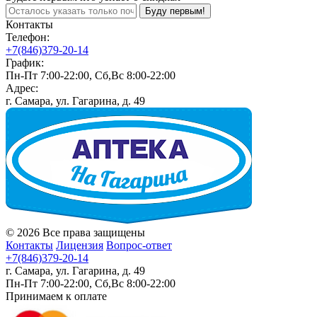
Буду первым!
Контакты
Телефон:
+7(846)379-20-14
График:
Пн-Пт 7:00-22:00, Сб,Вс 8:00-22:00
Адрес:
г. Самара, ул. Гагарина, д. 49
© 2026 Все права защищены
Контакты
Лицензия
Вопрос-ответ
+7(846)379-20-14
г. Самара, ул. Гагарина, д. 49
Пн-Пт 7:00-22:00, Сб,Вс 8:00-22:00
Принимаем к оплате