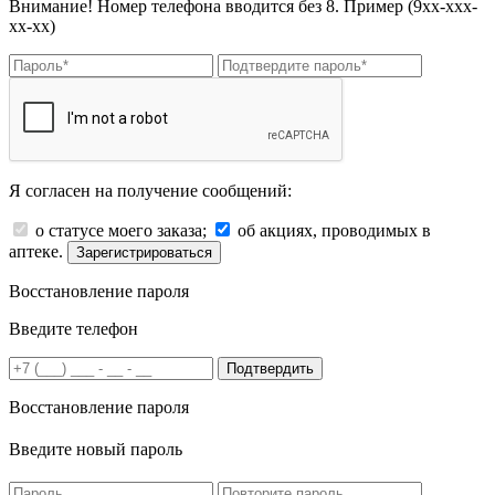
Внимание! Номер телефона вводится без 8. Пример (9хх-ххх-
хх-хх)
Я согласен на получение сообщений:
о статусе моего заказа;
об акциях, проводимых в
аптеке.
Зарегистрироваться
Восстановление пароля
Введите телефон
Подтвердить
Восстановление пароля
Введите новый пароль