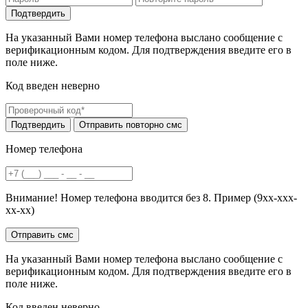
На указанный Вами номер телефона выслано сообщение с
верификационным кодом. Для подтверждения введите его в
поле ниже.
Код введен неверно
Номер телефона
Внимание! Номер телефона вводится без 8. Пример (9хх-ххх-
хх-хх)
На указанный Вами номер телефона выслано сообщение с
верификационным кодом. Для подтверждения введите его в
поле ниже.
Код введен неверно