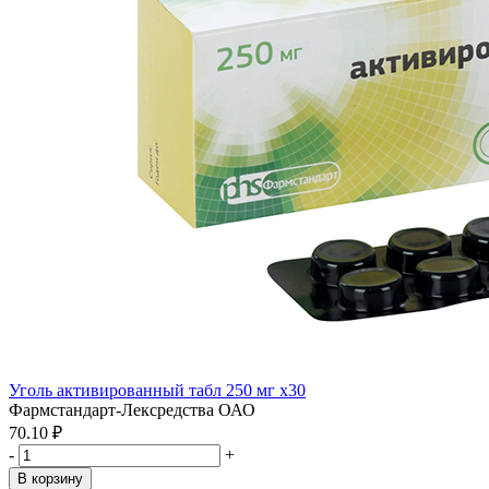
Уголь активированный табл 250 мг x30
Фармстандарт-Лексредства ОАО
70.10 ₽
-
+
В корзину