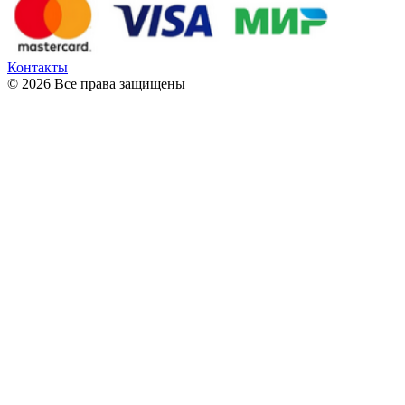
Контакты
© 2026 Все права защищены