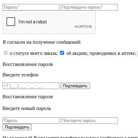
Я согласен на получение сообщений:
о статусе моего заказа;
об акциях, проводимых в аптеке.
Восстановление пароля
Введите телефон
Подтвердить
Восстановление пароля
Введите новый пароль
На указанный Вами номер телефона выслано сообщение с вери