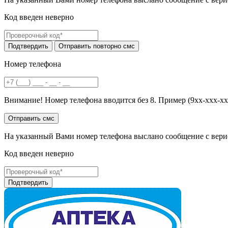
Код введен неверно
Номер телефона
Внимание! Номер телефона вводится без 8. Пример (9хх-ххх-хх
На указанный Вами номер телефона выслано сообщение с вери
Код введен неверно