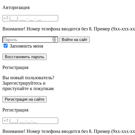
Авторизация
Внимание! Номер телефона вводится без 8. Пример (9хх-ххх-хх
Войти на сайт
Запомнить меня
Регистрация
Вы новый пользователь?
Зарегистрируйтесь и
приступайте к покупкам
Регистрация
Внимание! Номер телефона вводится без 8. Пример (9хх-ххх-хх