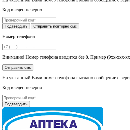
Код введен неверно
Номер телефона
Внимание! Номер телефона вводится без 8. Пример (9хх-ххх-хх
На указанный Вами номер телефона выслано сообщение с вери
Код введен неверно