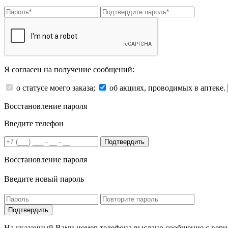
Я согласен на получение сообщений:
о статусе моего заказа;
об акциях, проводимых в аптеке.
Восстановление пароля
Введите телефон
Подтвердить
Восстановление пароля
Введите новый пароль
На указанный Вами номер телефона выслано сообщение с вери