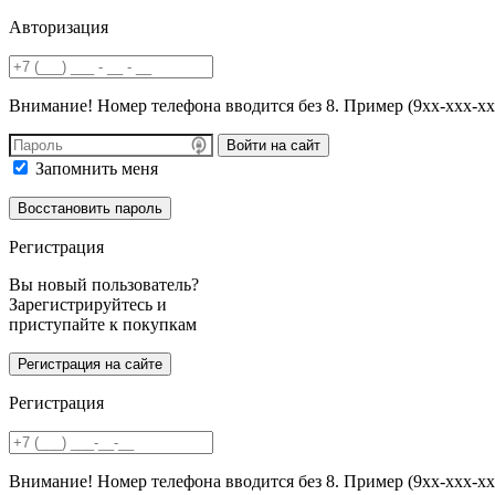
Авторизация
Внимание! Номер телефона вводится без 8. Пример (9хх-ххх-хх
Войти на сайт
Запомнить меня
Регистрация
Вы новый пользователь?
Зарегистрируйтесь и
приступайте к покупкам
Регистрация
Внимание! Номер телефона вводится без 8. Пример (9хх-ххх-хх