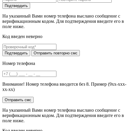
На указанный Вами номер телефона выслано сообщение с
верификационным кодом. Для подтверждения введите его в
поле ниже.
Код введен неверно
Номер телефона
Внимание! Номер телефона вводится без 8. Пример (9хх-ххх-
хх-хх)
На указанный Вами номер телефона выслано сообщение с
верификационным кодом. Для подтверждения введите его в
поле ниже.
Код введен неверно