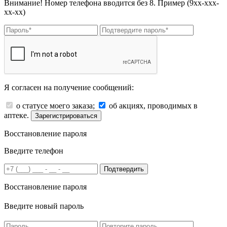
Внимание! Номер телефона вводится без 8. Пример (9хх-ххх-
хх-хх)
Я согласен на получение сообщений:
о статусе моего заказа;
об акциях, проводимых в
аптеке.
Зарегистрироваться
Восстановление пароля
Введите телефон
Подтвердить
Восстановление пароля
Введите новый пароль