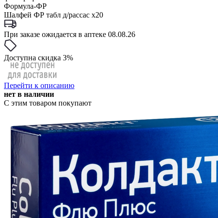
Формула-ФР
Шалфей ФР табл д/рассас x20
При заказе ожидается в аптеке 08.08.26
Доступна скидка 3%
Перейти к описанию
нет в наличии
С этим товаром покупают