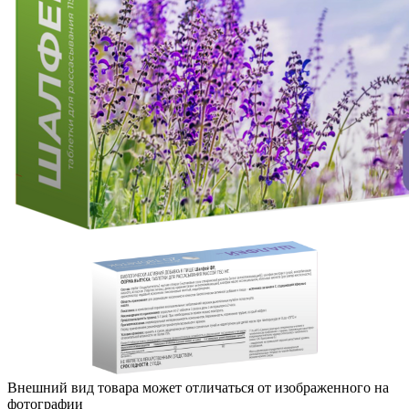
Внешний вид товара может отличаться от изображенного на
фотографии