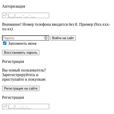
Авторизация
Внимание! Номер телефона вводится без 8. Пример (9хх-ххх-
хх-хх)
Войти на сайт
Запомнить меня
Регистрация
Вы новый пользователь?
Зарегистрируйтесь и
приступайте к покупкам
Регистрация