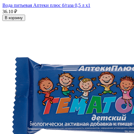
Вода питьевая Аптеки плюс б/газа 0,5 л x1
36.10 ₽
В корзину