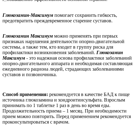
, ,
Глюкозамин-Максимум
помогает сохранить гибкость,
предотвратить преждевременное старение суставов.
Глюкозамин Максимум
можно применять при первых
признаках нарушения деятельности опорно-двигательной
системы, а также тем, кто входит в группу риска для
профилактики возникновения заболеваний.
Глюкозамин
Максимум
- это надежная основа профилактики заболеваний
опорно-двигательного аппарата и необходимая составляющая
ежедневного рациона людей, страдающих заболеваниями
суставов и позвоночника.
Способ применения:
рекомендуется в качестве БАД к пище
источника глюкозамина и хондроитинсульфата. Взрослым
принимать по 1 таблетке 1 раз в день во время еды.
Продолжительность приема – 1 месяц. При необходимости
прием можно повторить. Перед применением рекомендуется
проконсультироваться с врачом.