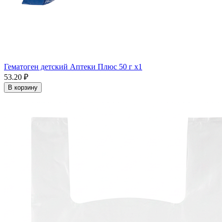
Гематоген детский Аптеки Плюс 50 г x1
53.20 ₽
В корзину