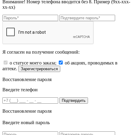
Внимание! Номер телефона вводится без 8. Пример (9хх-ххх-
хх-хх)
Я согласен на получение сообщений:
о статусе моего заказа;
об акциях, проводимых в
аптеке.
Зарегистрироваться
Восстановление пароля
Введите телефон
Подтвердить
Восстановление пароля
Введите новый пароль