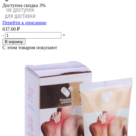
Доступна скидка 3%
Перейти к описанию
637.00 ₽
-
+
В корзину
С этим товаром покупают