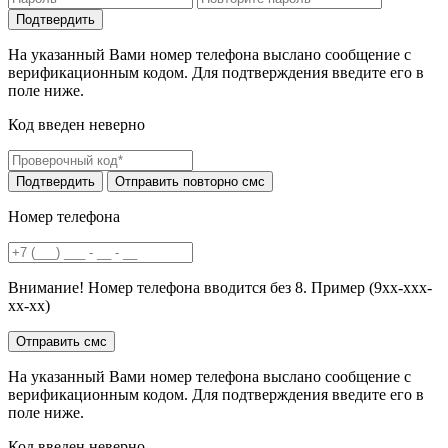
На указанный Вами номер телефона выслано сообщение с
верификационным кодом. Для подтверждения введите его в
поле ниже.
Код введен неверно
Номер телефона
Внимание! Номер телефона вводится без 8. Пример (9хх-ххх-
хх-хх)
На указанный Вами номер телефона выслано сообщение с
верификационным кодом. Для подтверждения введите его в
поле ниже.
Код введен неверно