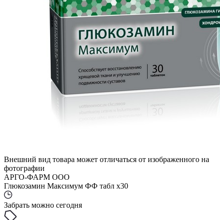
Внешний вид товара может отличаться от изображенного на
фотографии
АРГО-ФАРМ ООО
Глюкозамин Максимум ФФ табл x30
Забрать можно сегодня