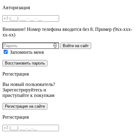
Авторизация
Внимание! Номер телефона вводится без 8. Пример (9хх-ххх-
хх-хх)
Войти на сайт
Запомнить меня
Регистрация
Вы новый пользователь?
Зарегистрируйтесь и
приступайте к покупкам
Регистрация