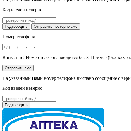
Код введен неверно
Номер телефона
Внимание! Номер телефона вводится без 8. Пример (9хх-ххх-хх
На указанный Вами номер телефона выслано сообщение с вери
Код введен неверно