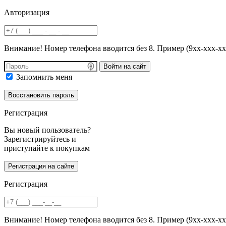
Авторизация
Внимание! Номер телефона вводится без 8. Пример (9хх-ххх-хх
Войти на сайт
Запомнить меня
Регистрация
Вы новый пользователь?
Зарегистрируйтесь и
приступайте к покупкам
Регистрация
Внимание! Номер телефона вводится без 8. Пример (9хх-ххх-хх