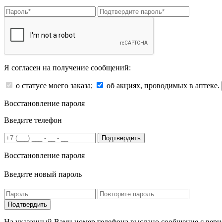
Я согласен на получение сообщений:
о статусе моего заказа;
об акциях, проводимых в аптеке.
Восстановление пароля
Введите телефон
Подтвердить
Восстановление пароля
Введите новый пароль
На указанный Вами номер телефона выслано сообщение с вери