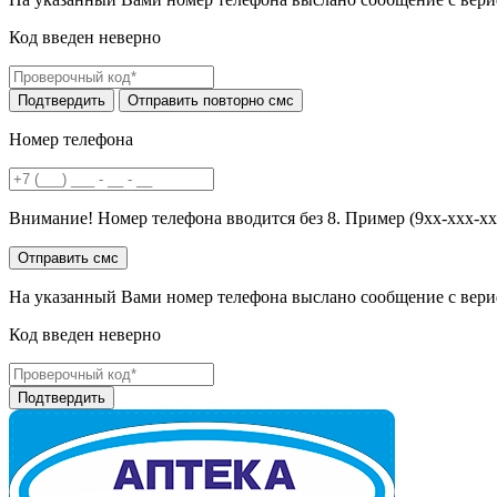
Код введен неверно
Номер телефона
Внимание! Номер телефона вводится без 8. Пример (9хх-ххх-хх
На указанный Вами номер телефона выслано сообщение с вери
Код введен неверно