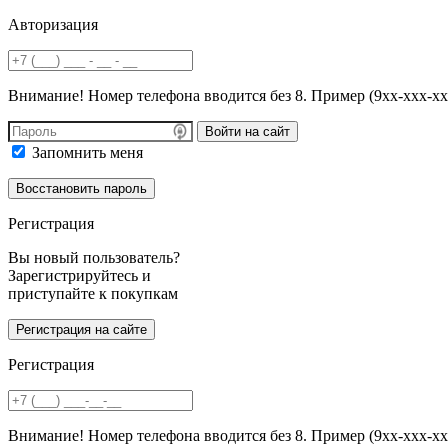
Авторизация
Внимание! Номер телефона вводится без 8. Пример (9хх-ххх-хх
Войти на сайт
Запомнить меня
Регистрация
Вы новый пользователь?
Зарегистрируйтесь и
приступайте к покупкам
Регистрация
Внимание! Номер телефона вводится без 8. Пример (9хх-ххх-хх