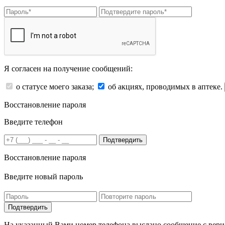
Я согласен на получение сообщений:
о статусе моего заказа;
об акциях, проводимых в аптеке.
Восстановление пароля
Введите телефон
Подтвердить
Восстановление пароля
Введите новый пароль
На указанный Вами номер телефона выслано сообщение с вери