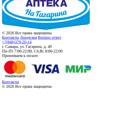
© 2026 Все права защищены
Контакты
Лицензия
Вопрос-ответ
+7(846)379-20-14
г. Самара, ул. Гагарина, д. 49
Пн-Пт 7:00-22:00, Сб,Вс 8:00-22:00
Принимаем к оплате
Контакты
© 2026 Все права защищены