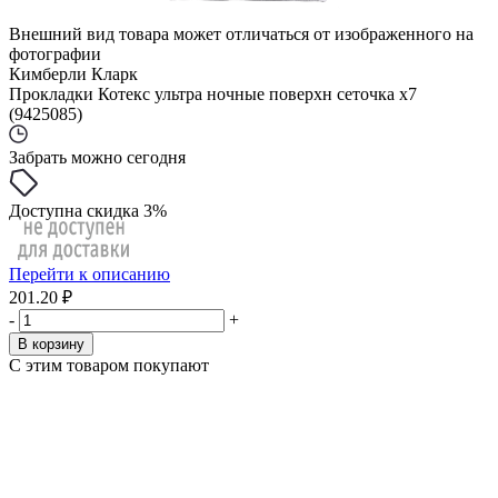
Внешний вид товара может отличаться от изображенного на
фотографии
Кимберли Кларк
Прокладки Котекс ультра ночные поверхн сеточка x7
(9425085)
Забрать можно сегодня
Доступна скидка 3%
Перейти к описанию
201.20 ₽
-
+
В корзину
С этим товаром покупают