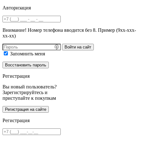
Авторизация
Внимание! Номер телефона вводится без 8. Пример (9хх-ххх-
хх-хх)
Войти на сайт
Запомнить меня
Регистрация
Вы новый пользователь?
Зарегистрируйтесь и
приступайте к покупкам
Регистрация