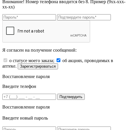
Внимание! Номер телефона вводится без 8. Пример (9хх-ххх-
хх-хх)
Я согласен на получение сообщений:
о статусе моего заказа;
об акциях, проводимых в
аптеке.
Зарегистрироваться
Восстановление пароля
Введите телефон
Подтвердить
Восстановление пароля
Введите новый пароль