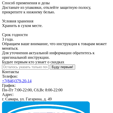
Способ применения и дозы
Достаньте из упаковки, отклейте защитную полосу,
прикрепите к нижнему белью.
Условия хранения
Хранить в сухом месте.
Срок годности
3 года.
Обращаем ваше внимание, что инструкция к товарам может
меняться.
Для уточнения актуальной информации обратитесь к
оригинальной инструкции.
Будьте первым кто узнает о скидках
Буду первым!
Контакты
Телефон:
+7(846)379-20-14
График:
Пн-Пт 7:00-22:00, Сб,Вс 8:00-22:00
Адрес:
г. Самара, ул. Гагарина, д. 49