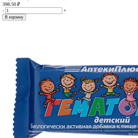
398.50 ₽
-
+
В корзину