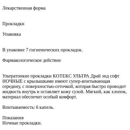
Лекарственная форма
Прокладки
Упаковка
В упаковке 7 гигиенических прокладок.
Фармакологическое действие
Ультратонкие прокладки КОТЕКС УЛЬТРА Драй энд софт
НОЧНЫЕ с крылышками имеют супер-впитывающая
середину, с поверхностью-сеточкой, которая быстро проводит
жидкость внутрь и оставляет кожу сухой. Мягкий, как хлопок,
материал обеспечит особый комфорт.
Впитываемость: 6 капель.
Показания
Ночные прокладки.