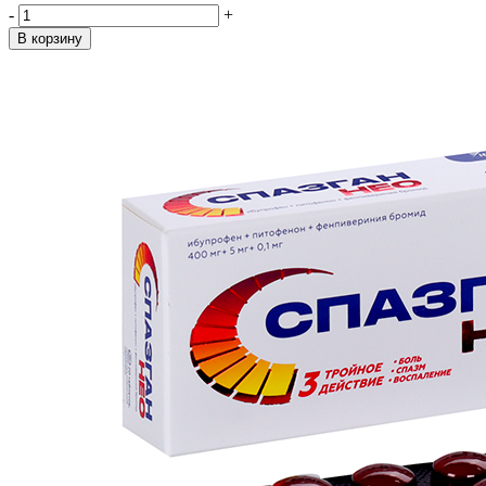
-
+
В корзину