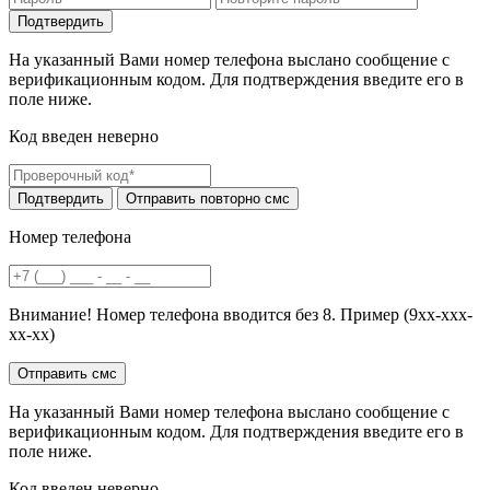
На указанный Вами номер телефона выслано сообщение с
верификационным кодом. Для подтверждения введите его в
поле ниже.
Код введен неверно
Номер телефона
Внимание! Номер телефона вводится без 8. Пример (9хх-ххх-
хх-хх)
На указанный Вами номер телефона выслано сообщение с
верификационным кодом. Для подтверждения введите его в
поле ниже.
Код введен неверно