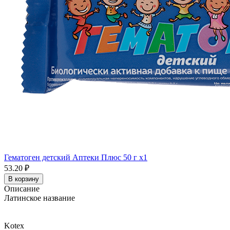
Гематоген детский Аптеки Плюс 50 г x1
53.20 ₽
В корзину
Описание
Латинское название
Kotex