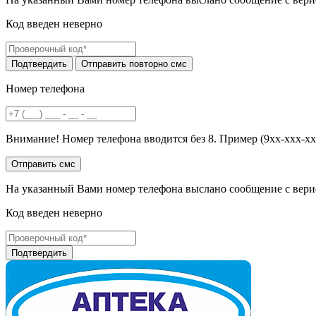
Код введен неверно
Номер телефона
Внимание! Номер телефона вводится без 8. Пример (9хх-ххх-хх
На указанный Вами номер телефона выслано сообщение с вери
Код введен неверно