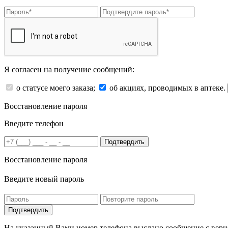
Я согласен на получение сообщений:
о статусе моего заказа;
об акциях, проводимых в аптеке.
Восстановление пароля
Введите телефон
Подтвердить
Восстановление пароля
Введите новый пароль
На указанный Вами номер телефона выслано сообщение с вери