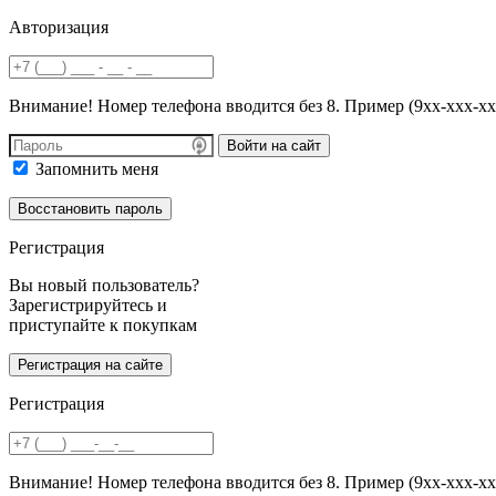
Авторизация
Внимание! Номер телефона вводится без 8. Пример (9хх-ххх-хх
Войти на сайт
Запомнить меня
Регистрация
Вы новый пользователь?
Зарегистрируйтесь и
приступайте к покупкам
Регистрация
Внимание! Номер телефона вводится без 8. Пример (9хх-ххх-хх