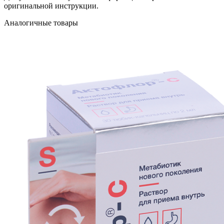
оригинальной инструкции.
Аналогичные товары