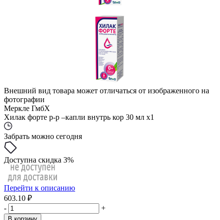
Внешний вид товара может отличаться от изображенного на
фотографии
Меркле ГмбХ
Хилак форте р-р –капли внутрь кор 30 мл x1
Забрать можно сегодня
Доступна скидка 3%
Перейти к описанию
603.10 ₽
-
+
В корзину