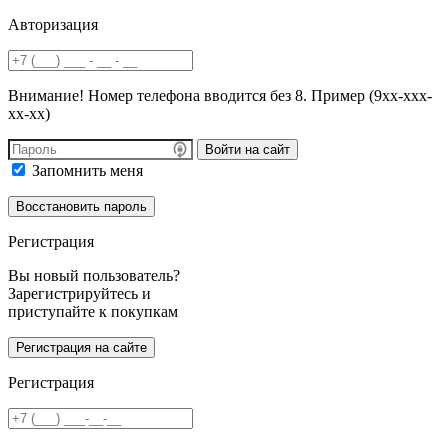
Авторизация
Внимание! Номер телефона вводится без 8. Пример (9хх-ххх-
хх-хх)
Войти на сайт
Запомнить меня
Регистрация
Вы новый пользователь?
Зарегистрируйтесь и
приступайте к покупкам
Регистрация