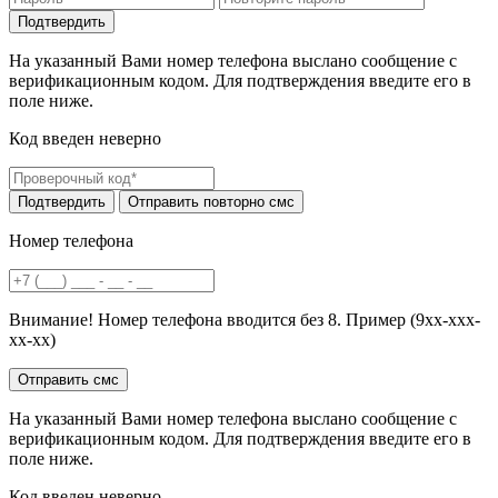
На указанный Вами номер телефона выслано сообщение с
верификационным кодом. Для подтверждения введите его в
поле ниже.
Код введен неверно
Номер телефона
Внимание! Номер телефона вводится без 8. Пример (9хх-ххх-
хх-хх)
На указанный Вами номер телефона выслано сообщение с
верификационным кодом. Для подтверждения введите его в
поле ниже.
Код введен неверно