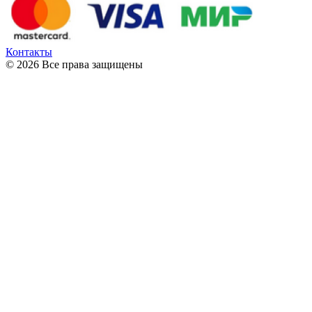
Контакты
© 2026 Все права защищены