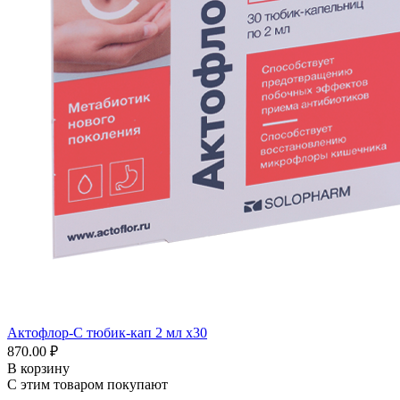
Актофлор-С тюбик-кап 2 мл x30
870.00 ₽
В корзину
С этим товаром покупают