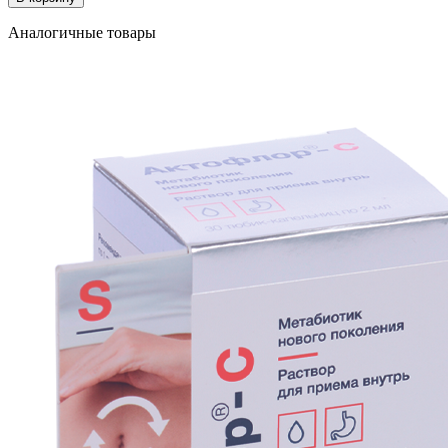
Аналогичные товары