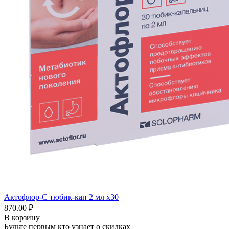
Актофлор-С тюбик-кап 2 мл x30
870.00 ₽
В корзину
Будьте первым кто узнает о скидках