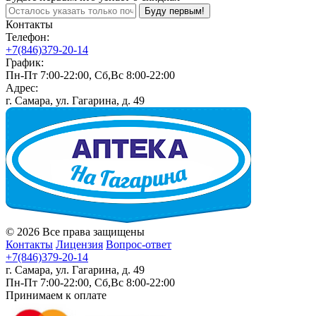
Буду первым!
Контакты
Телефон:
+7(846)379-20-14
График:
Пн-Пт 7:00-22:00, Сб,Вс 8:00-22:00
Адрес:
г. Самара, ул. Гагарина, д. 49
© 2026 Все права защищены
Контакты
Лицензия
Вопрос-ответ
+7(846)379-20-14
г. Самара, ул. Гагарина, д. 49
Пн-Пт 7:00-22:00, Сб,Вс 8:00-22:00
Принимаем к оплате