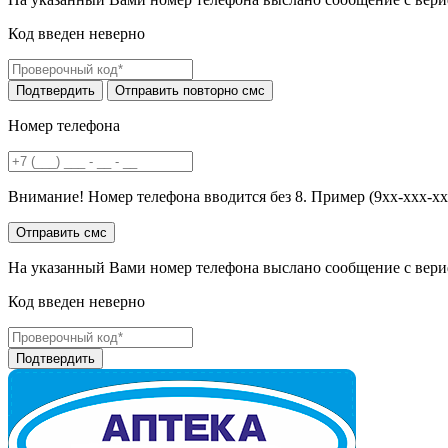
Код введен неверно
Номер телефона
Внимание! Номер телефона вводится без 8. Пример (9хх-ххх-хх
На указанный Вами номер телефона выслано сообщение с вери
Код введен неверно