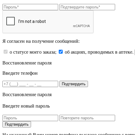
Я согласен на получение сообщений:
о статусе моего заказа;
об акциях, проводимых в аптеке.
Восстановление пароля
Введите телефон
Подтвердить
Восстановление пароля
Введите новый пароль
На указанный Вами номер телефона выслано сообщение с вери