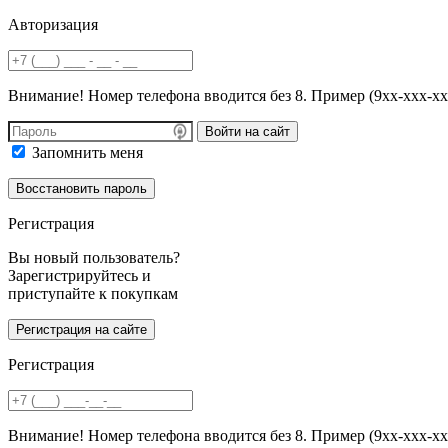
Авторизация
Внимание! Номер телефона вводится без 8. Пример (9хх-ххх-хх
Войти на сайт
Запомнить меня
Регистрация
Вы новый пользователь?
Зарегистрируйтесь и
приступайте к покупкам
Регистрация
Внимание! Номер телефона вводится без 8. Пример (9хх-ххх-хх