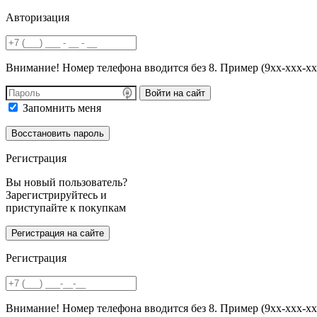
Авторизация
Внимание! Номер телефона вводится без 8. Пример (9хх-ххх-хх
Войти на сайт
Запомнить меня
Регистрация
Вы новый пользователь?
Зарегистрируйтесь и
приступайте к покупкам
Регистрация
Внимание! Номер телефона вводится без 8. Пример (9хх-ххх-хх