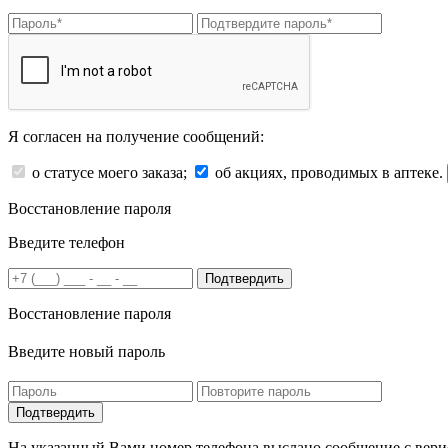
Я согласен на получение сообщений:
о статусе моего заказа;
об акциях, проводимых в аптеке.
Восстановление пароля
Введите телефон
Подтвердить
Восстановление пароля
Введите новый пароль
На указанный Вами номер телефона выслано сообщение с вери