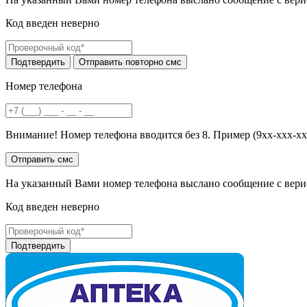
Код введен неверно
Номер телефона
Внимание! Номер телефона вводится без 8. Пример (9хх-ххх-хх
На указанный Вами номер телефона выслано сообщение с вери
Код введен неверно