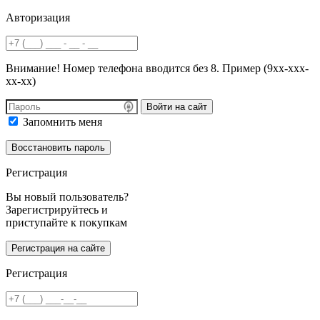
Авторизация
Внимание! Номер телефона вводится без 8. Пример (9хх-ххх-
хх-хх)
Войти на сайт
Запомнить меня
Регистрация
Вы новый пользователь?
Зарегистрируйтесь и
приступайте к покупкам
Регистрация