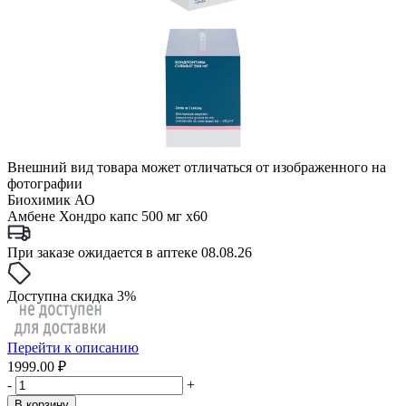
Внешний вид товара может отличаться от изображенного на
фотографии
Биохимик АО
Амбене Хондро капс 500 мг x60
При заказе ожидается в аптеке 08.08.26
Доступна скидка 3%
Перейти к описанию
1999.00 ₽
-
+
В корзину