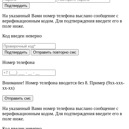
На указанный Вами номер телефона выслано сообщение с
верификационным кодом. Для подтверждения введите его в
поле ниже.
Код введен неверно
Номер телефона
Внимание! Номер телефона вводится без 8. Пример (9хх-ххх-
хх-хх)
На указанный Вами номер телефона выслано сообщение с
верификационным кодом. Для подтверждения введите его в
поле ниже.
Код введен неверно