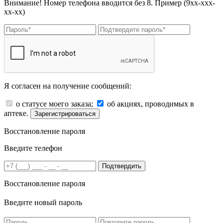
Внимание! Номер телефона вводится без 8. Пример (9хх-ххх-
хх-хх)
Я согласен на получение сообщений:
о статусе моего заказа;
об акциях, проводимых в
аптеке.
Зарегистрироваться
Восстановление пароля
Введите телефон
Подтвердить
Восстановление пароля
Введите новый пароль