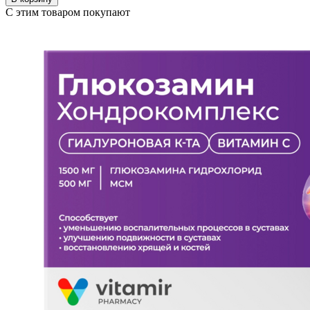
С этим товаром покупают