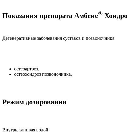
®
Показания препарата Амбене
Хондро
Дегенеративные заболевания суставов и позвоночника:
остеоартроз,
остеохондроз позвоночника.
Режим дозирования
Внутрь, запивая водой.