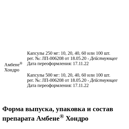
Капсулы 250 мг: 10, 20, 40, 60 или 100 шт.
рег. №: ЛП-006208 от 18.05.20
- Действующее
®
Дата переоформления: 17.11.22
Амбене
Хондро
Капсулы 500 мг: 10, 20, 40, 60 или 100 шт.
рег. №: ЛП-006208 от 18.05.20
- Действующее
Дата переоформления: 17.11.22
Форма выпуска, упаковка и состав
®
препарата Амбене
Хондро