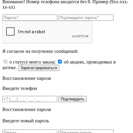
Внимание! Номер телефона вводится без 8. Пример (9хх-ххх-
хх-хх)
Я согласен на получение сообщений:
о статусе моего заказа;
об акциях, проводимых в
аптеке.
Зарегистрироваться
Восстановление пароля
Введите телефон
Подтвердить
Восстановление пароля
Введите новый пароль