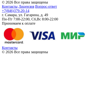
© 2026 Все права защищены
Контакты
Лицензия
Вопрос-ответ
+7(846)379-20-14
г. Самара, ул. Гагарина, д. 49
Пн-Пт 7:00-22:00, Сб,Вс 8:00-22:00
Принимаем к оплате
Контакты
© 2026 Все права защищены