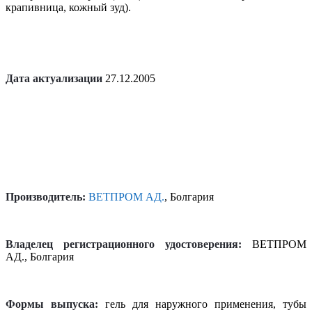
крапивница, кожный зуд).
Дата актуализации
27.12.2005
Производитель:
ВЕТПРОМ АД.
, Болгария
Владелец регистрационного удостоверения:
ВЕТПРОМ
АД., Болгария
Формы выпуска:
гель для наружного применения, тубы