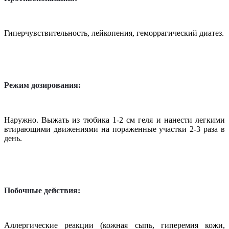
Гиперчувствительность, лейкопения, геморрагический диатез.
Режим дозирования:
Наружно. Выжать из тюбика 1-2 см геля и нанести легкими
втирающими движениями на пораженные участки 2-3 раза в
день.
Побочные действия:
Аллергические реакции (кожная сыпь, гиперемия кожи,