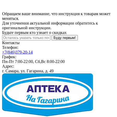
Обращаем ваше внимание, что инструкция к товарам может
меняться.
Для уточнения актуальной информации обратитесь к
оригинальной инструкции.
Будьте первым кто узнает о скидках
Буду первым!
Контакты
Телефон:
+7(846)379-20-14
График:
Пн-Пт 7:00-22:00, Сб,Вс 8:00-22:00
Адрес:
г. Самара, ул. Гагарина, д. 49