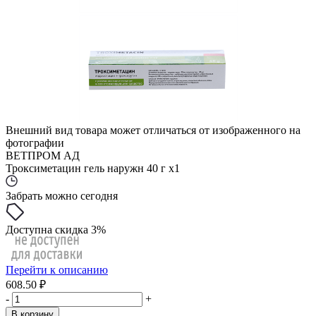
Внешний вид товара может отличаться от изображенного на
фотографии
ВЕТПРОМ АД
Троксиметацин гель наружн 40 г x1
Забрать можно сегодня
Доступна скидка 3%
Перейти к описанию
608.50 ₽
-
+
В корзину