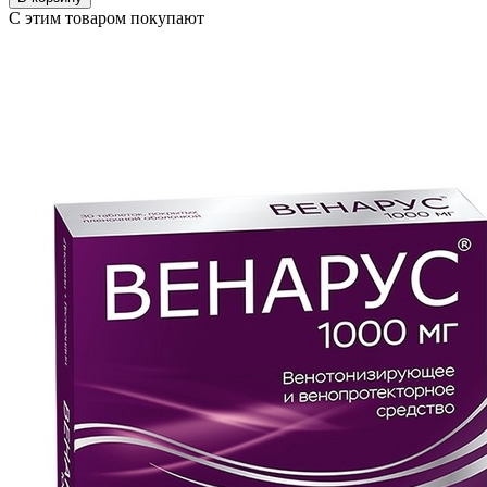
С этим товаром покупают