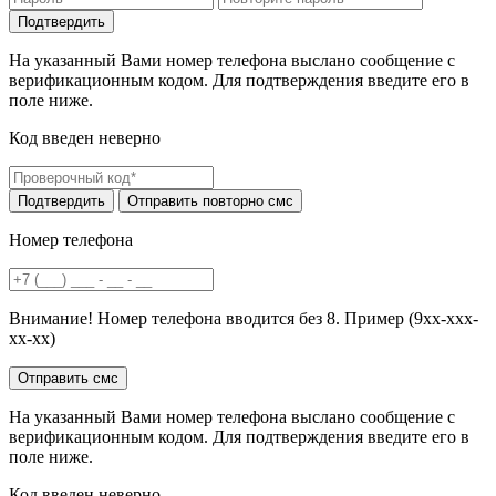
На указанный Вами номер телефона выслано сообщение с
верификационным кодом. Для подтверждения введите его в
поле ниже.
Код введен неверно
Номер телефона
Внимание! Номер телефона вводится без 8. Пример (9хх-ххх-
хх-хх)
На указанный Вами номер телефона выслано сообщение с
верификационным кодом. Для подтверждения введите его в
поле ниже.
Код введен неверно