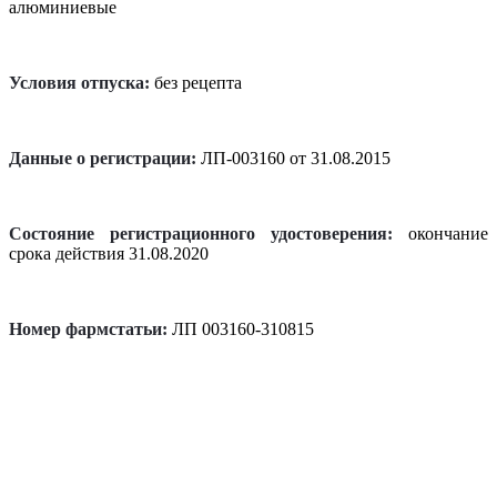
алюминиевые
Условия отпуска:
без рецепта
Данные о регистрации:
ЛП-003160 от 31.08.2015
Состояние регистрационного удостоверения:
окончание
срока действия 31.08.2020
Номер фармстатьи:
ЛП 003160-310815