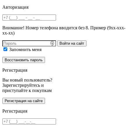
Авторизация
Внимание! Номер телефона вводится без 8. Пример (9хх-ххх-
хх-хх)
Войти на сайт
Запомнить меня
Регистрация
Вы новый пользователь?
Зарегистрируйтесь и
приступайте к покупкам
Регистрация