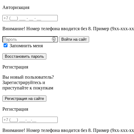
Авторизация
Внимание! Номер телефона вводится без 8. Пример (9хх-ххх-хх
Войти на сайт
Запомнить меня
Регистрация
Вы новый пользователь?
Зарегистрируйтесь и
приступайте к покупкам
Регистрация
Внимание! Номер телефона вводится без 8. Пример (9хх-ххх-хх