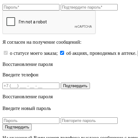
Я согласен на получение сообщений:
о статусе моего заказа;
об акциях, проводимых в аптеке.
Восстановление пароля
Введите телефон
Подтвердить
Восстановление пароля
Введите новый пароль
На указанный Вами номер телефона выслано сообщение с вери