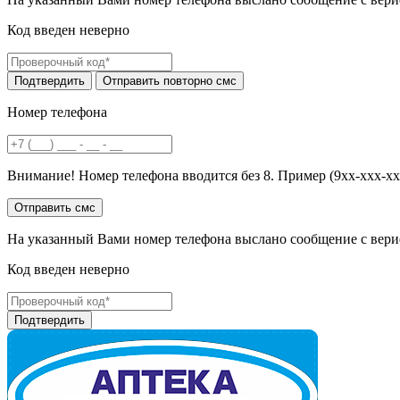
Код введен неверно
Номер телефона
Внимание! Номер телефона вводится без 8. Пример (9хх-ххх-хх
На указанный Вами номер телефона выслано сообщение с вери
Код введен неверно