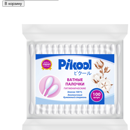
В корзину