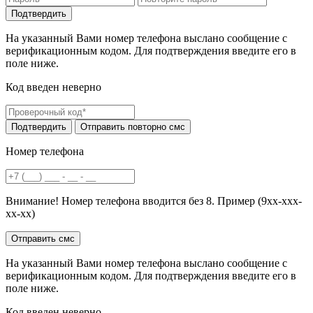
На указанный Вами номер телефона выслано сообщение с
верификационным кодом. Для подтверждения введите его в
поле ниже.
Код введен неверно
Номер телефона
Внимание! Номер телефона вводится без 8. Пример (9хх-ххх-
хх-хх)
На указанный Вами номер телефона выслано сообщение с
верификационным кодом. Для подтверждения введите его в
поле ниже.
Код введен неверно