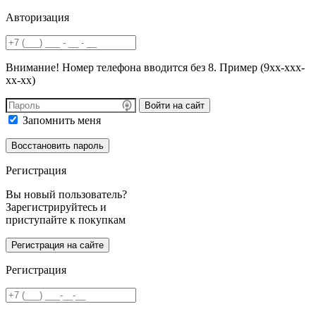
Авторизация
Внимание! Номер телефона вводится без 8. Пример (9хх-ххх-
хх-хх)
Войти на сайт
Запомнить меня
Регистрация
Вы новый пользователь?
Зарегистрируйтесь и
приступайте к покупкам
Регистрация