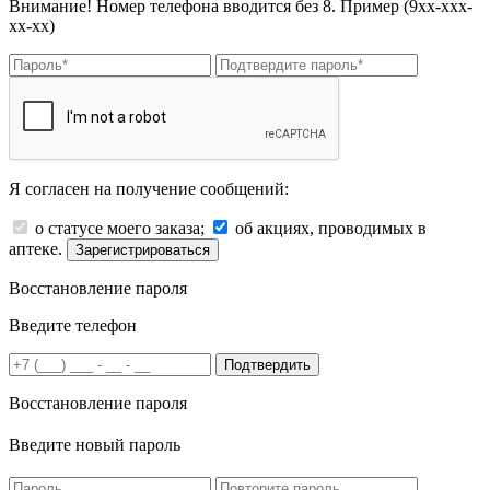
Внимание! Номер телефона вводится без 8. Пример (9хх-ххх-
хх-хх)
Я согласен на получение сообщений:
о статусе моего заказа;
об акциях, проводимых в
аптеке.
Зарегистрироваться
Восстановление пароля
Введите телефон
Подтвердить
Восстановление пароля
Введите новый пароль