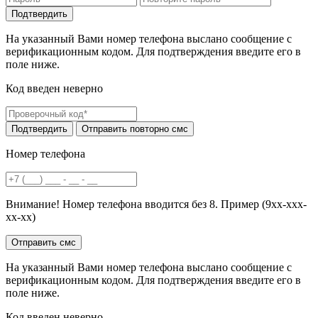
На указанный Вами номер телефона выслано сообщение с
верификационным кодом. Для подтверждения введите его в
поле ниже.
Код введен неверно
Номер телефона
Внимание! Номер телефона вводится без 8. Пример (9хх-ххх-
хх-хх)
На указанный Вами номер телефона выслано сообщение с
верификационным кодом. Для подтверждения введите его в
поле ниже.
Код введен неверно