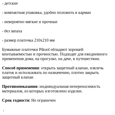
- детские
- компактная упаковка, удобно положить в карман
- невероятно мягкие и прочные
- без запаха
- размер платочка 210х210 мм
Бумажные платочки
P
ikool обладают хорошей
впитываемостью и прочностью. Подходят для ежедневного
применения дома, на прогулке, на даче, в путешествии.
Способ применения
: открыть защитный клапан, извлечь
платок и использовать по назначению, плотно закрыть
защитный клапан
Противопоказания
: индивидуальная непереносимость
материалов, из которых изготовлено изделие.
Срок годности
: Не ограничен
,