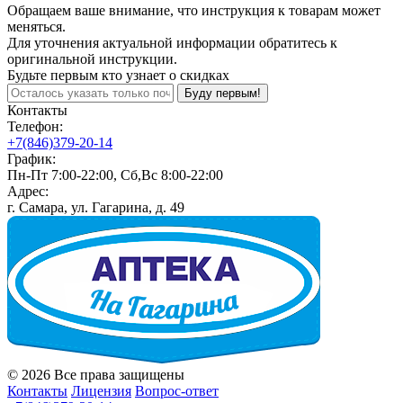
Обращаем ваше внимание, что инструкция к товарам может
меняться.
Для уточнения актуальной информации обратитесь к
оригинальной инструкции.
Будьте первым кто узнает о скидках
Буду первым!
Контакты
Телефон:
+7(846)379-20-14
График:
Пн-Пт 7:00-22:00, Сб,Вс 8:00-22:00
Адрес:
г. Самара, ул. Гагарина, д. 49
© 2026 Все права защищены
Контакты
Лицензия
Вопрос-ответ