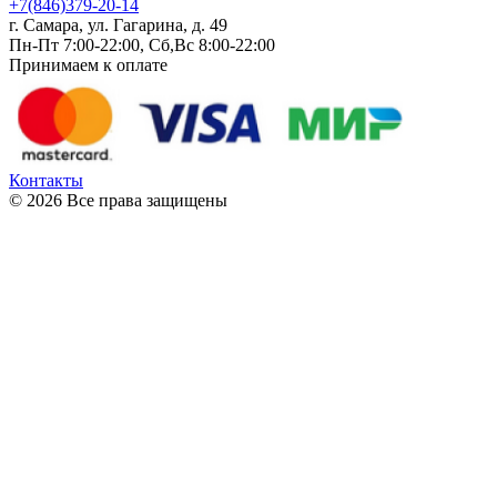
+7(846)379-20-14
г. Самара, ул. Гагарина, д. 49
Пн-Пт 7:00-22:00, Сб,Вс 8:00-22:00
Принимаем к оплате
Контакты
© 2026 Все права защищены