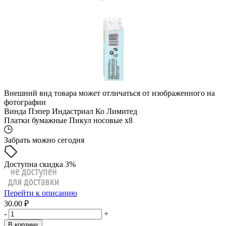
Внешний вид товара может отличаться от изображенного на
фотографии
Винда Пэпер Индастриал Ко Лимитед
Платки бумажные Пикул носовые x8
Забрать можно сегодня
Доступна скидка 3%
Перейти к описанию
30.00 ₽
-
+
В корзину