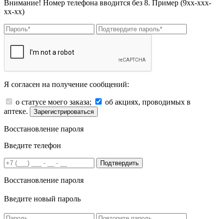
Внимание! Номер телефона вводится без 8. Пример (9хх-ххх-
хх-хх)
Я согласен на получение сообщений:
о статусе моего заказа;
об акциях, проводимых в
аптеке.
Зарегистрироваться
Восстановление пароля
Введите телефон
Подтвердить
Восстановление пароля
Введите новый пароль