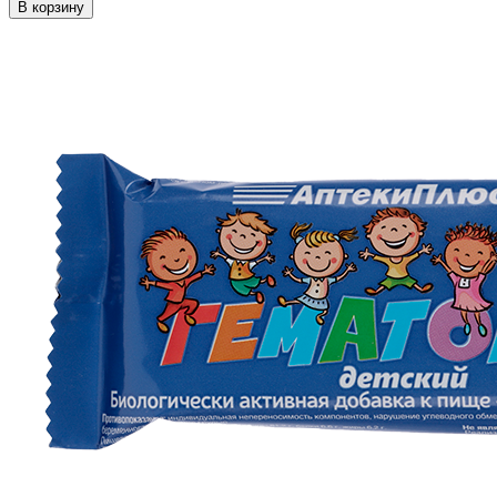
В корзину