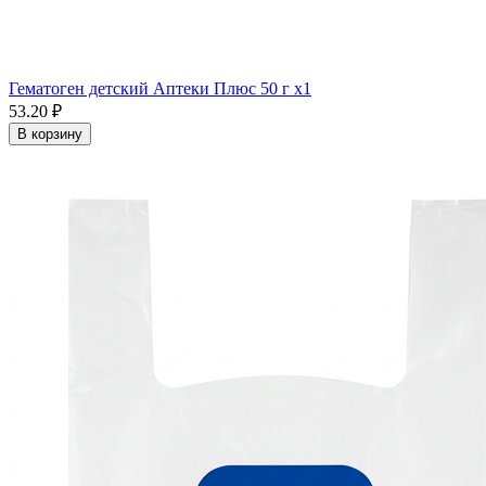
Гематоген детский Аптеки Плюс 50 г x1
53.20 ₽
В корзину