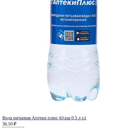
Вода питьевая Аптеки плюс б/газа 0,5 л x1
36.10 ₽