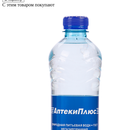
С этим товаром покупают