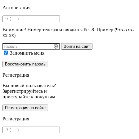
Авторизация
Внимание! Номер телефона вводится без 8. Пример (9хх-ххх-
хх-хх)
Войти на сайт
Запомнить меня
Регистрация
Вы новый пользователь?
Зарегистрируйтесь и
приступайте к покупкам
Регистрация