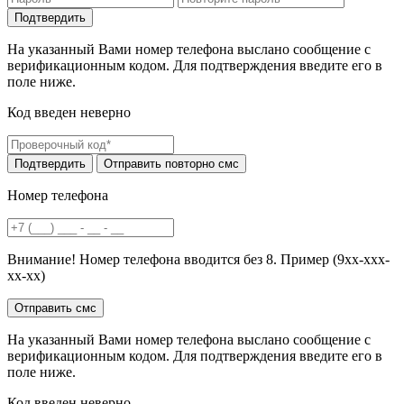
На указанный Вами номер телефона выслано сообщение с
верификационным кодом. Для подтверждения введите его в
поле ниже.
Код введен неверно
Номер телефона
Внимание! Номер телефона вводится без 8. Пример (9хх-ххх-
хх-хх)
На указанный Вами номер телефона выслано сообщение с
верификационным кодом. Для подтверждения введите его в
поле ниже.
Код введен неверно