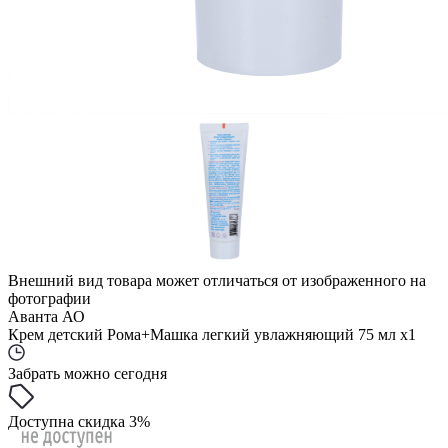
Внешний вид товара может отличаться от изображенного на
фотографии
Аванта АО
Крем детский Рома+Машка легкий увлажняющий 75 мл x1
Забрать можно сегодня
Доступна скидка 3%