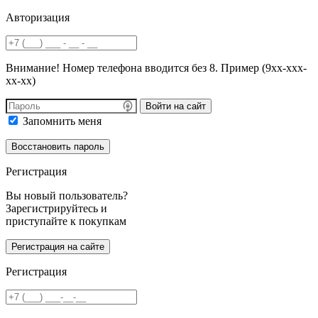
Авторизация
Внимание! Номер телефона вводится без 8. Пример (9хх-ххх-
хх-хх)
Войти на сайт
Запомнить меня
Регистрация
Вы новый пользователь?
Зарегистрируйтесь и
приступайте к покупкам
Регистрация