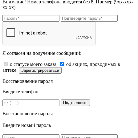
Внимание! Номер телефона вводится без 8. Пример (9хх-ххх-
хх-хх)
Я согласен на получение сообщений:
о статусе моего заказа;
об акциях, проводимых в
аптеке.
Зарегистрироваться
Восстановление пароля
Введите телефон
Подтвердить
Восстановление пароля
Введите новый пароль