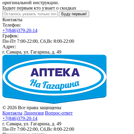
оригинальной инструкции.
Будьте первым кто узнает о скидках
Буду первым!
Контакты
Телефон:
+7(846)379-20-14
График:
Пн-Пт 7:00-22:00, Сб,Вс 8:00-22:00
Адрес:
г. Самара, ул. Гагарина, д. 49
© 2026 Все права защищены
Контакты
Лицензия
Вопрос-ответ
+7(846)379-20-14
г. Самара, ул. Гагарина, д. 49
Пн-Пт 7:00-22:00, Сб,Вс 8:00-22:00