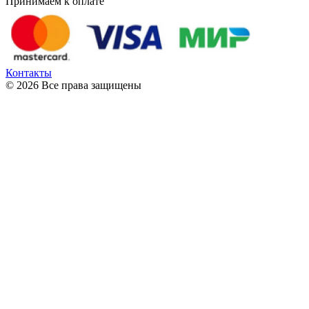
Принимаем к оплате
Контакты
© 2026 Все права защищены