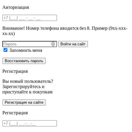
Авторизация
Внимание! Номер телефона вводится без 8. Пример (9хх-ххх-
хх-хх)
Войти на сайт
Запомнить меня
Регистрация
Вы новый пользователь?
Зарегистрируйтесь и
приступайте к покупкам
Регистрация