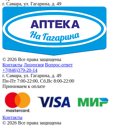
г. Самара, ул. Гагарина, д. 49
© 2026 Все права защищены
Контакты
Лицензия
Вопрос-ответ
+7(846)379-20-14
г. Самара, ул. Гагарина, д. 49
Пн-Пт 7:00-22:00, Сб,Вс 8:00-22:00
Принимаем к оплате
Контакты
© 2026 Все права защищены