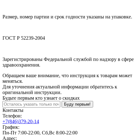
Размер, номер партии и срок годности указаны на упаковке.
ГОСТ Р 52239-2004
Зарегистрированы Федеральной службой по надзору в сфере
здравоохранения.
Обращаем ваше внимание, что инструкция к товарам может
меняться.
Для уточнения актуальной информации обратитесь к
оригинальной инструкции.
Будьте первым кто узнает о скидках
Буду первым!
Контакты
Телефон:
+7(846)379-20-14
График:
Пн-Пт 7:00-22:00, Сб,Вс 8:00-22:00
Адрес: