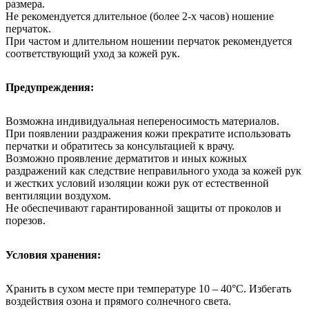
размера.
Не рекомендуется длительное (более 2-х часов) ношение
перчаток.
При частом и длительном ношении перчаток рекомендуется
соответствующий уход за кожей рук.
Предупреждения:
Возможна индивидуальная непереносимость материалов.
При появлении раздражения кожи прекратите использовать
перчатки и обратитесь за консультацией к врачу.
Возможно проявление дерматитов и иных кожных
раздражений как следствие неправильного ухода за кожей рук
и жестких условий изоляции кожи рук от естественной
вентиляции воздухом.
Не обеспечивают гарантированной защиты от проколов и
порезов.
Условия хранения:
Хранить в сухом месте при температуре 10 – 40°С. Избегать
воздействия озона и прямого солнечного света.