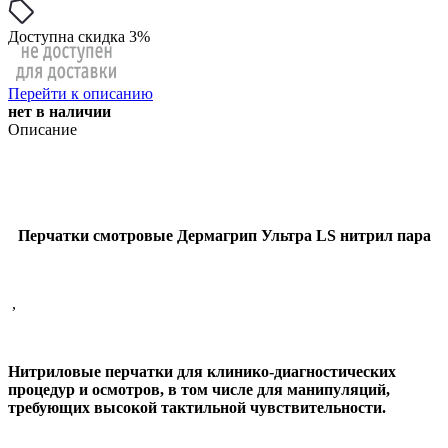
Доступна скидка 3%
Перейти к описанию
нет в наличии
Описание
Перчатки смотровые Дермагрип Ультра LS нитрил пара
,
Нитриловые перчатки для клинико-диагностических
процедур и осмотров, в том числе для манипуляций,
требующих высокой тактильной чувствительности.