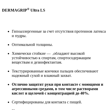
®
DERMAGRIP
Ultra LS
Гипоаллергенные за счет отсутствия протеинов латекса
и пудры.
Оптимальной толщины.
Химически стойкие — ,обладают высокой
устойчивостью к спиртам, спиртосодержащим
веществам и дезинфектантам.
Текстурированные кончики пальцев обеспечивают
надежный сухой и влажный захват.
Отлично защитят руки при контакте с моющими и
агрессивными средами, в том числе растворами
кислот и щелочей с концентрацией до 40%.
Сертифицированы для контакта с пищей.