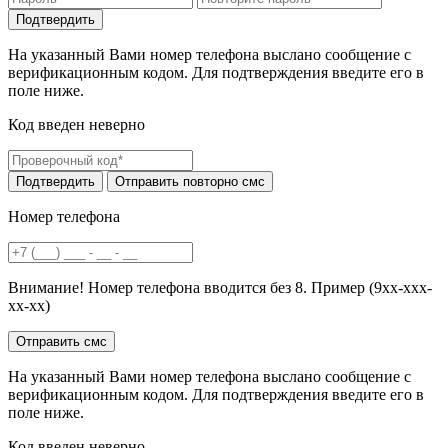
На указанный Вами номер телефона выслано сообщение с
верификационным кодом. Для подтверждения введите его в
поле ниже.
Код введен неверно
Номер телефона
Внимание! Номер телефона вводится без 8. Пример (9хх-ххх-
хх-хх)
На указанный Вами номер телефона выслано сообщение с
верификационным кодом. Для подтверждения введите его в
поле ниже.
Код введен неверно