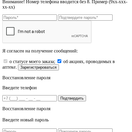
Внимание! Номер телефона вводится без 8. Пример (9хх-ххх-
хх-хх)
Я согласен на получение сообщений:
о статусе моего заказа;
об акциях, проводимых в
аптеке.
Зарегистрироваться
Восстановление пароля
Введите телефон
Подтвердить
Восстановление пароля
Введите новый пароль