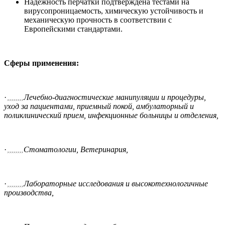
Надежность перчатки подтверждена тестами на
вирусопроницаемость, химическую устойчивость и
механическую прочность в соответствии с
Европейскими стандартами.
Сферы применения:
·
Лечебно-диагностические манипуляции и процедуры,
, , , , , , , ,
уход за пациентами, приемный покой, амбулаторный и
поликлинический прием, инфекционные больницы и отделения,
·
Стоматологии, Ветеринария,
, , , , , , , ,
·
Лабораторные исследования и высокотехнологичные
, , , , , , , ,
производства,