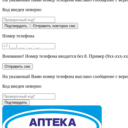
Код введен неверно
Номер телефона
Внимание! Номер телефона вводится без 8. Пример (9хх-ххх-хх
На указанный Вами номер телефона выслано сообщение с вери
Код введен неверно