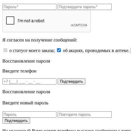
Я согласен на получение сообщений:
о статусе моего заказа;
об акциях, проводимых в аптеке.
Восстановление пароля
Введите телефон
Подтвердить
Восстановление пароля
Введите новый пароль
На указанный Вами номер телефона выслано сообщение с вери