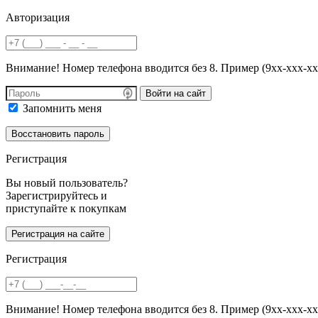
Авторизация
Внимание! Номер телефона вводится без 8. Пример (9хх-ххх-хх
Войти на сайт
Запомнить меня
Регистрация
Вы новый пользователь?
Зарегистрируйтесь и
приступайте к покупкам
Регистрация
Внимание! Номер телефона вводится без 8. Пример (9хх-ххх-хх