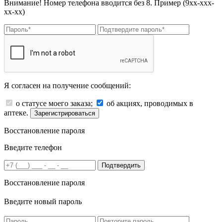
Внимание! Номер телефона вводится без 8. Пример (9хх-ххх-
хх-хх)
Я согласен на получение сообщений:
о статусе моего заказа;
об акциях, проводимых в
аптеке.
Зарегистрироваться
Восстановление пароля
Введите телефон
Подтвердить
Восстановление пароля
Введите новый пароль