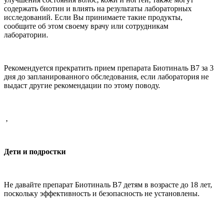
содержать биотин и влиять на результаты лабораторных
исследований. Если Вы принимаете такие продукты,
сообщите об этом своему врачу или сотрудникам
лаборатории.
Рекомендуется прекратить прием препарата Биотиналь В7 за 3
дня до запланированного обследования, если лаборатория не
выдаст другие рекомендации по этому поводу.
,
Дети и подростки
Не давайте препарат Биотиналь В7 детям в возрасте до 18 лет
,
поскольку эффективность и безопасность не установлены.