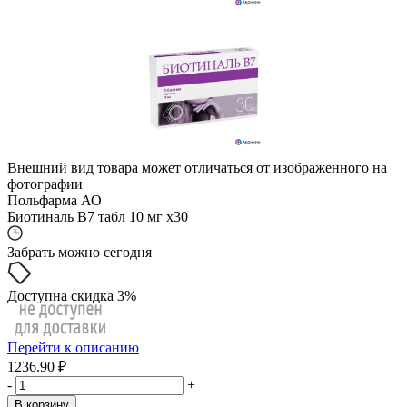
Внешний вид товара может отличаться от изображенного на
фотографии
Польфарма АО
Биотиналь B7 табл 10 мг x30
Забрать можно сегодня
Доступна скидка 3%
Перейти к описанию
1236.90 ₽
-
+
В корзину