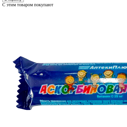
С этим товаром покупают