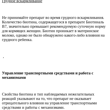
Грудное вскармливание
Не принимайте препарат во время грудного вскармливания.
Количество биотина, содержащегося в препарате Биотиналь
В7, значительно превышает рекомендуемую суточную норму
для кормящих женщин. Биотин проникает в материнское
молоко, однако не было обнаружено какого-либо влияния на
грудного ребенка.
,
Управление транспортными средствами и работа с
механизмами
Свойства биотина и тип наблюдаемых нежелательных
реакций указывают на то, что препарат не оказывает
отрицательного влияния на управление транспортными
средствами и работы с механизмами.