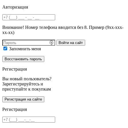
Авторизация
Внимание! Номер телефона вводится без 8. Пример (9хх-ххх-
хх-хх)
Войти на сайт
Запомнить меня
Регистрация
Вы новый пользователь?
Зарегистрируйтесь и
приступайте к покупкам
Регистрация