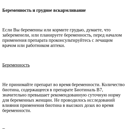
Беременность и грудное вскармливание
Если Вы беременны или кормите грудью, думаете, что
забеременели, или планируете беременность, перед началом
применения препарата проконсультируйтесь с лечащим
врачом или работником аптеки.
Беременность
Не принимайте препарат во время беременности. Количество
биотина, содержащееся в препарате Биотиналь В7,
значительно превышает рекомендованную суточную норму
для беременных женщин. Не проводилось исследований
влияния применения биотина в высоких дозах во время
беременности.