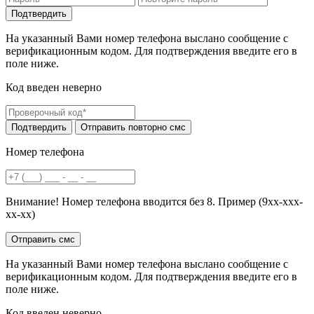
На указанный Вами номер телефона выслано сообщение с
верификационным кодом. Для подтверждения введите его в
поле ниже.
Код введен неверно
Номер телефона
Внимание! Номер телефона вводится без 8. Пример (9хх-ххх-
хх-хх)
На указанный Вами номер телефона выслано сообщение с
верификационным кодом. Для подтверждения введите его в
поле ниже.
Код введен неверно