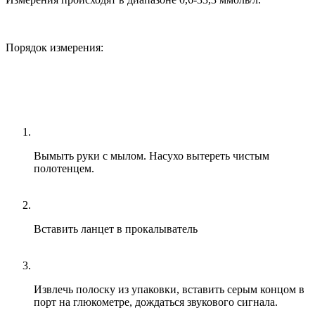
Порядок измерения:
Вымыть руки с мылом. Насухо вытереть чистым
полотенцем.
Вставить ланцет в прокалыватель
Извлечь полоску из упаковки, вставить серым концом в
порт на глюкометре, дождаться звукового сигнала.