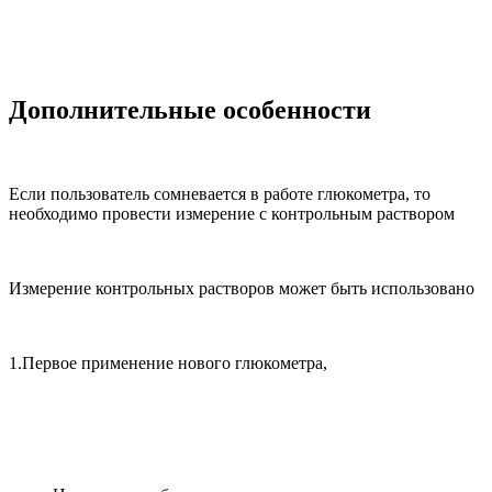
Дополнительные особенности
Если пользователь сомневается в работе глюкометра, то
необходимо провести измерение с контрольным раствором
Измерение контрольных растворов может быть использовано
1.Первое применение нового глюкометра,