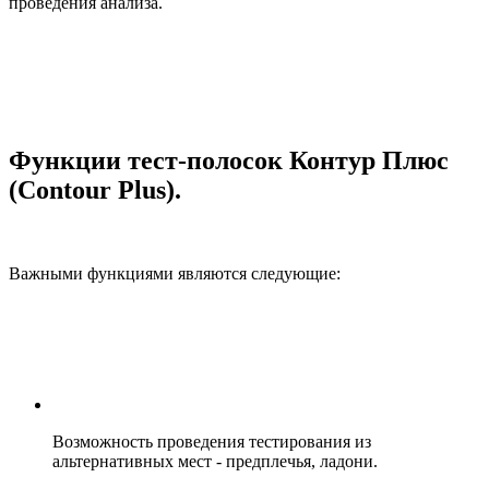
проведения анализа.
Функции тест-полосок Контур Плюс
(Contour Plus).
Важными функциями являются следующие:
Возможность проведения тестирования из
альтернативных мест - предплечья, ладони.