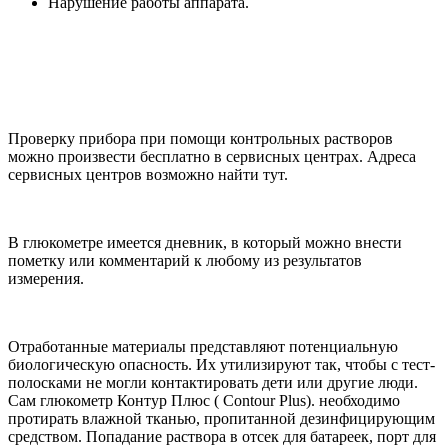
Нарушение работы аппарата.
Проверку прибора при помощи контрольных растворов
можно произвести бесплатно в сервисных центрах. Адреса
сервисных центров возможно найти тут.
В глюкометре имеется дневник, в который можно внести
пометку или комментарий к любому из результатов
измерения.
Отработанные материалы представляют потенциальную
биологическую опасность. Их утилизируют так, чтобы с тест-
полосками не могли контактировать дети или другие люди.
Сам глюкометр Контур Плюс ( Contour Plus). необходимо
протирать влажной тканью, пропитанной дезинфицирующим
средством. Попадание раствора в отсек для батареек, порт для