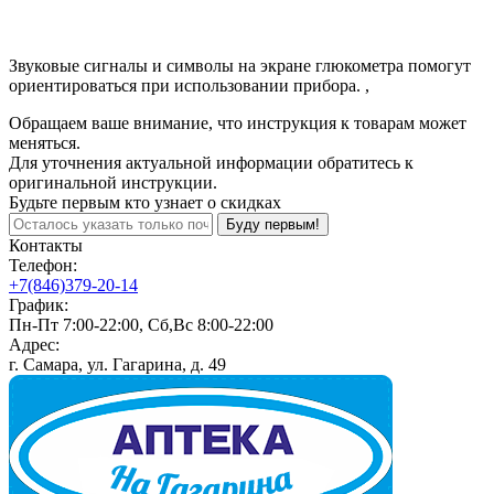
Звуковые сигналы и символы на экране глюкометра помогут
ориентироваться при использовании прибора. ,
Обращаем ваше внимание, что инструкция к товарам может
меняться.
Для уточнения актуальной информации обратитесь к
оригинальной инструкции.
Будьте первым кто узнает о скидках
Буду первым!
Контакты
Телефон:
+7(846)379-20-14
График:
Пн-Пт 7:00-22:00, Сб,Вс 8:00-22:00
Адрес:
г. Самара, ул. Гагарина, д. 49