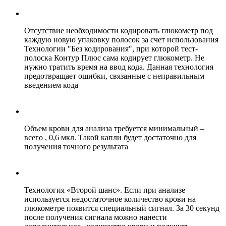
Отсутствие необходимости кодировать глюкометр под
каждую новую упаковку полосок за счет использования
Технологии "Без кодирования", при которой тест-
полоска Контур Плюс сама кодирует глюкометр. Не
нужно тратить время на ввод кода. Данная технология
предотвращает ошибки, связанные с неправильным
введением кода
Объем крови для анализа требуется минимальный –
всего , 0,6 мкл. Такой капли будет достаточно для
получения точного результата
Технология «Второй шанс». Если при анализе
используется недостаточное количество крови на
глюкометре появится специальный сигнал. За 30 секунд
после получения сигнала можно нанести