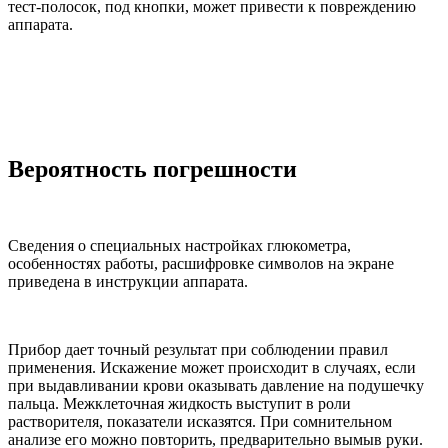
тест-полосок, под кнопки, может привести к повреждению
аппарата.
Вероятность погрешности
Сведения о специальных настройках глюкометра,
особенностях работы, расшифровке символов на экране
приведена в инструкции аппарата.
Прибор дает точный результат при соблюдении правил
применения. Искажение может происходит в случаях, если
при выдавливании крови оказывать давление на подушечку
пальца. Межклеточная жидкость выступит в роли
растворителя, показатели исказятся. При сомнительном
анализе его можно повторить, предварительно вымыв руки.