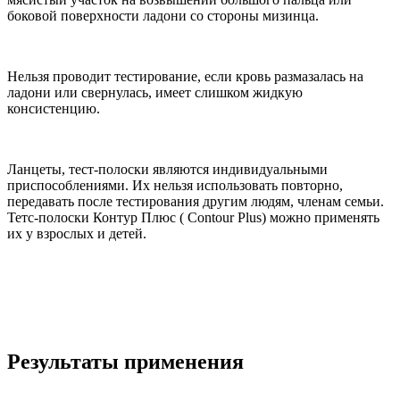
боковой поверхности ладони со стороны мизинца.
Нельзя проводит тестирование, если кровь размазалась на
ладони или свернулась, имеет слишком жидкую
консистенцию.
Ланцеты, тест-полоски являются индивидуальными
приспособлениями. Их нельзя использовать повторно,
передавать после тестирования другим людям, членам семьи.
Тетс-полоски Контур Плюс ( Contour Plus) можно применять
их у взрослых и детей.
Результаты применения