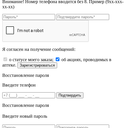
Внимание! Номер телефона вводится без 8. Пример (9хх-ххх-
хх-хх)
Я согласен на получение сообщений:
о статусе моего заказа;
об акциях, проводимых в
аптеке.
Зарегистрироваться
Восстановление пароля
Введите телефон
Подтвердить
Восстановление пароля
Введите новый пароль