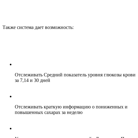
Также система дает возможность:
Отслеживать Средний показатель уровня глюкозы крови
за 7,14 и 30 дней
Отслеживать краткую информацию о пониженных и
повышенных сахарах за неделю