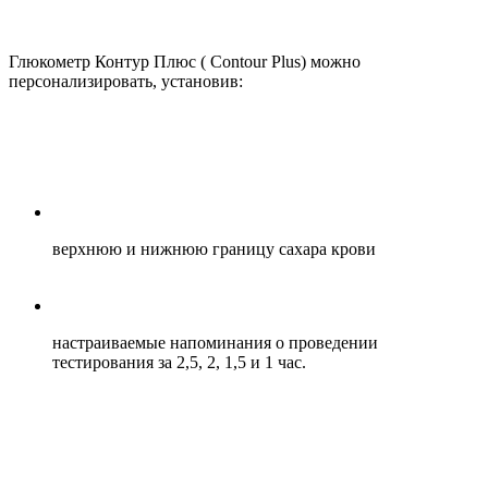
Глюкометр Контур Плюс ( Contour Plus) можно
персонализировать, установив:
верхнюю и нижнюю границу сахара крови
настраиваемые напоминания о проведении
тестирования за 2,5, 2, 1,5 и 1 час.