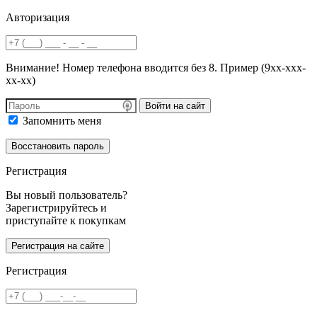
Авторизация
Внимание! Номер телефона вводится без 8. Пример (9хх-ххх-
хх-хх)
Войти на сайт
Запомнить меня
Регистрация
Вы новый пользователь?
Зарегистрируйтесь и
приступайте к покупкам
Регистрация