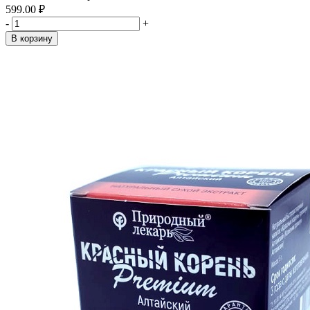
599.00 ₽
-
+
В корзину