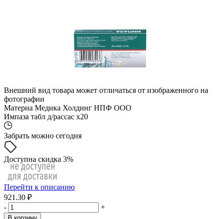
Внешний вид товара может отличаться от изображенного на
фотографии
Материа Медика Холдинг НПФ ООО
Импаза табл д/рассас x20
Забрать можно сегодня
Доступна скидка 3%
Перейти к описанию
921.30 ₽
-
+
В корзину