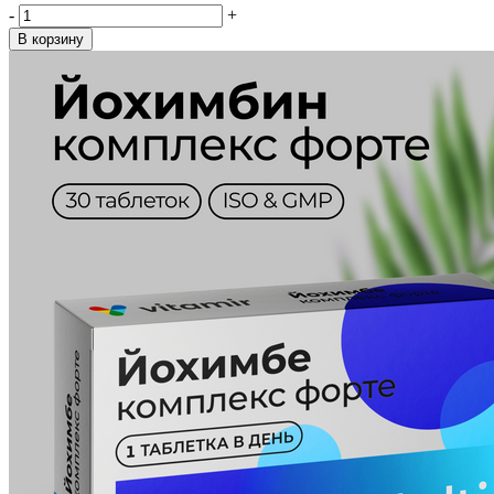
-
+
В корзину