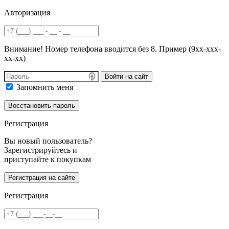
Авторизация
Внимание! Номер телефона вводится без 8. Пример (9хх-ххх-
хх-хх)
Войти на сайт
Запомнить меня
Регистрация
Вы новый пользователь?
Зарегистрируйтесь и
приступайте к покупкам
Регистрация