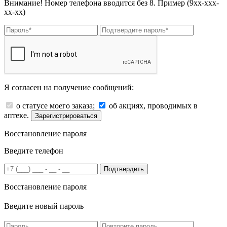
Внимание! Номер телефона вводится без 8. Пример (9хх-ххх-
хх-хх)
Я согласен на получение сообщений:
о статусе моего заказа;
об акциях, проводимых в
аптеке.
Зарегистрироваться
Восстановление пароля
Введите телефон
Подтвердить
Восстановление пароля
Введите новый пароль