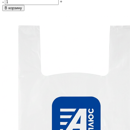
-
+
В корзину