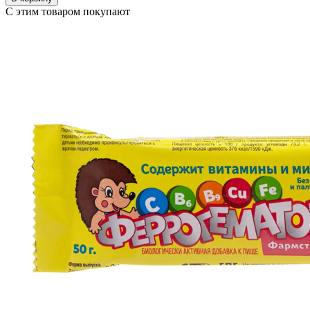
С этим товаром покупают