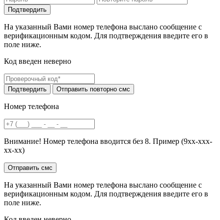
На указанный Вами номер телефона выслано сообщение с
верификационным кодом. Для подтверждения введите его в
поле ниже.
Код введен неверно
Номер телефона
Внимание! Номер телефона вводится без 8. Пример (9хх-ххх-
хх-хх)
На указанный Вами номер телефона выслано сообщение с
верификационным кодом. Для подтверждения введите его в
поле ниже.
Код введен неверно