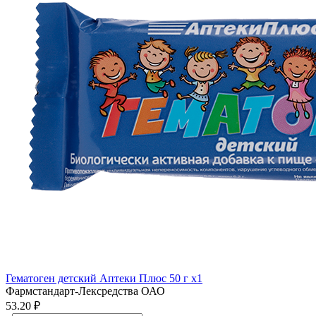
Гематоген детский Аптеки Плюс 50 г x1
Фармстандарт-Лексредства ОАО
53.20 ₽