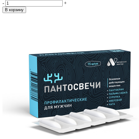
-
+
В корзину